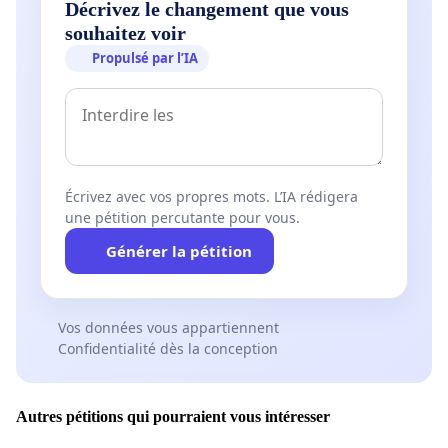
Décrivez le changement que vous
souhaitez voir
Propulsé par l’IA
Écrivez avec vos propres mots. L’IA rédigera
une pétition percutante pour vous.
Générer la pétition
Vos données vous appartiennent
Confidentialité dès la conception
Autres pétitions qui pourraient vous intéresser