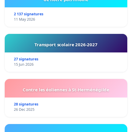
2 137 signatures
11 May 2026
Transport scolaire 2026-2027
27 signatures
15 Jun 2026
Contre les éoliennes à St-Herménégilde
28 signatures
26 Dec 2025