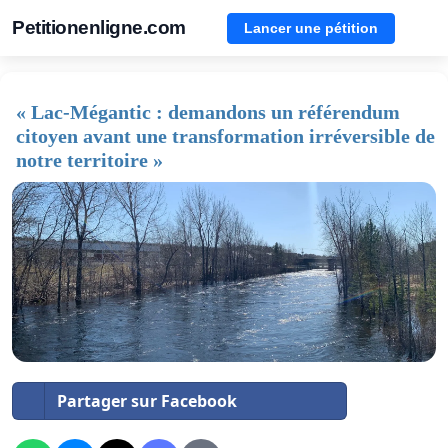
Petitionenligne.com
Lancer une pétition
« Lac-Mégantic : demandons un référendum
citoyen avant une transformation irréversible de
notre territoire »
Partager sur Facebook