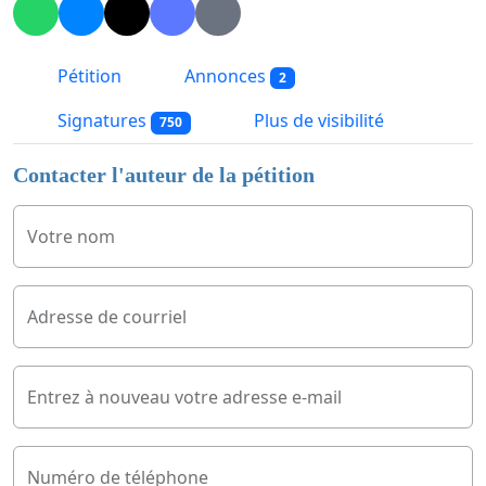
Pétition
Annonces
2
Signatures
Plus de visibilité
750
Contacter l'auteur de la pétition
Votre nom
Adresse de courriel
Entrez à nouveau votre adresse e-mail
Numéro de téléphone