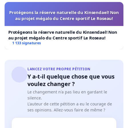
Protégeons la réserve naturelle du Kinsendael! Non
au projet mégalo du Centre sportif Le Roseau!
Protégeons la réserve naturelle du Kinsendael! Non
au projet mégalo du Centre sportif Le Roseau!
1 133 signatures
LANCEZ VOTRE PROPRE PÉTITION
Y a-t-il quelque chose que vous
voulez changer ?
Le changement n'a pas lieu en gardant le
silence.
L'auteur de cette pétition a eu le courage de
ses opinions. Allez-vous faire de même ?