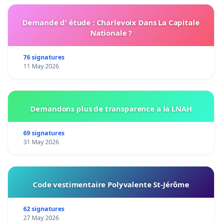
Demande d' étude : Charlevoix Dans La Capitale
Nationale ?
76 signatures
11 May 2026
Demandons plus de transparence a la LNAH
69 signatures
31 May 2026
Code vestimentaire Polyvalente St-Jérôme
62 signatures
27 May 2026