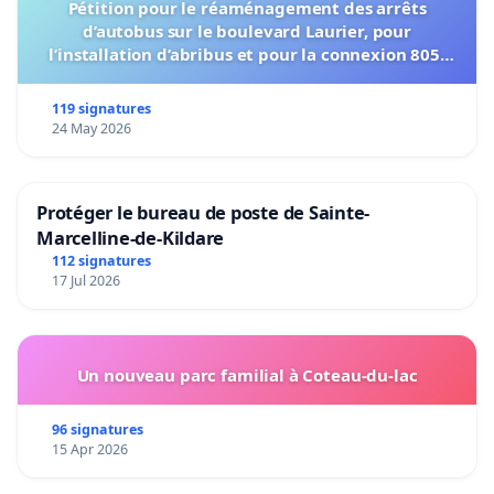
Pétition pour le réaménagement des arrêts
d’autobus sur le boulevard Laurier, pour
l’installation d’abribus et pour la connexion 805-
802 à établir
119 signatures
24 May 2026
Protéger le bureau de poste de Sainte-
Marcelline-de-Kildare
112 signatures
17 Jul 2026
Un nouveau parc familial à Coteau-du-lac
96 signatures
15 Apr 2026