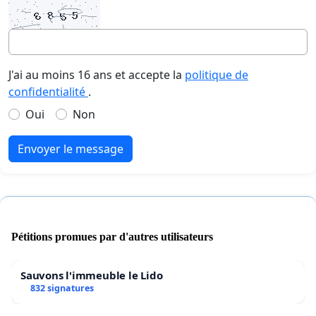
J'ai au moins 16 ans et accepte la
politique de
confidentialité
.
Oui
Non
Envoyer le message
Pétitions promues par d'autres utilisateurs
Sauvons l'immeuble le Lido
832 signatures