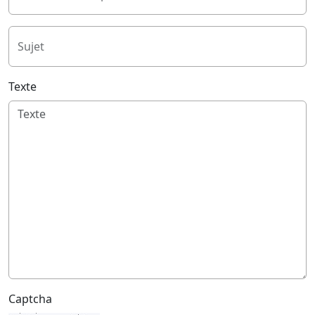
Sujet
Texte
Captcha