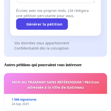
Écrivez avec vos propres mots. L’IA rédigera
une pétition percutante pour vous.
Générer la pétition
Vos données vous appartiennent
Confidentialité dès la conception
Autres pétitions qui pourraient vous intéresser
NON AU TRAMWAY SANS RÉFÉRENDUM ! Pétition
adressée à la Ville de Gatineau
1 566 signatures
24 Sep 2025