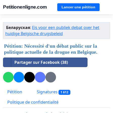
Petitionenligne.com
Lancer une pétition
Беларуская
:
Eis voor een publiek debat over het
huidige Belgische drugsbeleid
Pétition: Nécessité d'un débat public sur la
politique actuelle de la drogue en Belgique.
Partager sur Facebook (38)
Pétition
Signatures
1 612
Politique de confidentialité