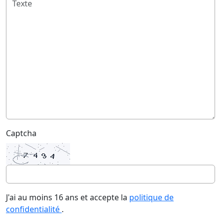
Captcha
J'ai au moins 16 ans et accepte la
politique de
confidentialité
.