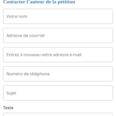
Contacter l'auteur de la pétition
Votre nom
Adresse de courriel
Entrez à nouveau votre adresse e-mail
Numéro de téléphone
Sujet
Texte