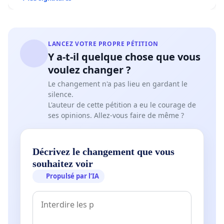
LANCEZ VOTRE PROPRE PÉTITION
Y a-t-il quelque chose que vous
voulez changer ?
Le changement n'a pas lieu en gardant le
silence.
L'auteur de cette pétition a eu le courage de
ses opinions. Allez-vous faire de même ?
Décrivez le changement que vous
souhaitez voir
Propulsé par l’IA