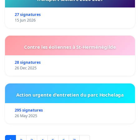
27 signatures
15 Jun 2026
Contre les éoliennes à St-Herménégilde
28 signatures
26 Dec 2025
Action urgente d'entretien du parc Hochelaga
295 signatures
26 May 2025