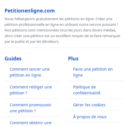
Petitionenligne.com
Nous hébergeons gratuitement les pétitions en ligne. Créez une
pétition professionnelle en ligne en utilisant notre service puissant !
Nos pétitions sont mentionnées tous les jours dans divers médias,
alors créer une pétition est un excellent moyen de se faire remarquer
par le public et par les décideurs.
Guides
Plus
Comment lancer une
Faire une pétition en
pétition en ligne
ligne
Comment rédiger une
Politique de
pétition ?
confidentialité
Comment promouvoir
Gérer les cookies
une pétition ?
À propos de nous
Comment obtenir une