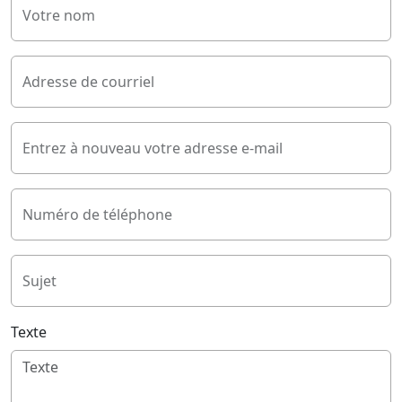
Votre nom
Adresse de courriel
Entrez à nouveau votre adresse e-mail
Numéro de téléphone
Sujet
Texte