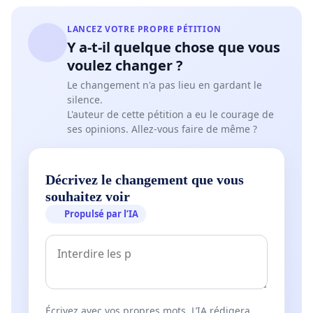
LANCEZ VOTRE PROPRE PÉTITION
Y a-t-il quelque chose que vous
voulez changer ?
Le changement n'a pas lieu en gardant le
silence.
L'auteur de cette pétition a eu le courage de
ses opinions. Allez-vous faire de même ?
Décrivez le changement que vous
souhaitez voir
Propulsé par l’IA
Écrivez avec vos propres mots. L’IA rédigera