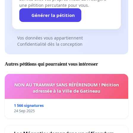
une pétition percutante pour vous.
Générer la pétition
Vos données vous appartiennent
Confidentialité dès la conception
Autres pétitions qui pourraient vous intéresser
NON AU TRAMWAY SANS RÉFÉRENDUM ! Pétition
adressée à la Ville de Gatineau
1 566 signatures
24 Sep 2025