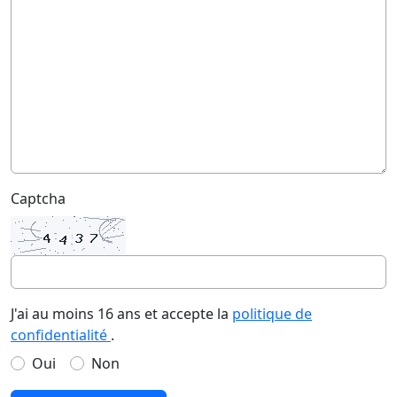
Captcha
J'ai au moins 16 ans et accepte la
politique de
confidentialité
.
Oui
Non