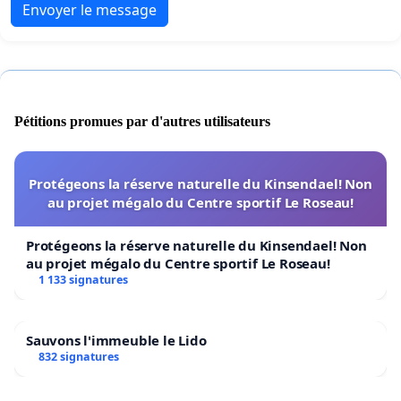
Envoyer le message
Pétitions promues par d'autres utilisateurs
Protégeons la réserve naturelle du Kinsendael! Non
au projet mégalo du Centre sportif Le Roseau!
Protégeons la réserve naturelle du Kinsendael! Non
au projet mégalo du Centre sportif Le Roseau!
1 133 signatures
Sauvons l'immeuble le Lido
832 signatures