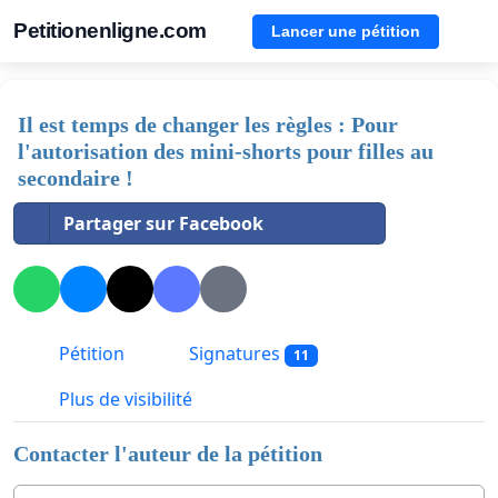
Petitionenligne.com
Lancer une pétition
Il est temps de changer les règles : Pour
l'autorisation des mini-shorts pour filles au
secondaire !
Partager sur Facebook
Pétition
Signatures
11
Plus de visibilité
Contacter l'auteur de la pétition