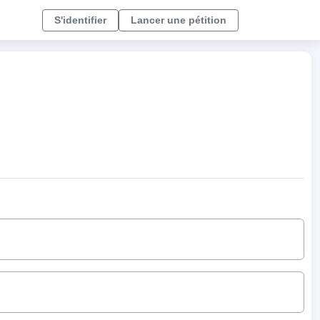
S'identifier
Lancer une pétition