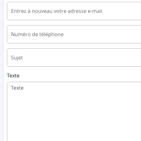
Entrez à nouveau votre adresse e-mail
Numéro de téléphone
Sujet
Texte