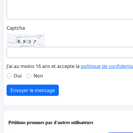
Captcha
J'ai au moins 16 ans et accepte la
politique de confidenti
Oui
Non
Envoyer le message
Pétitions promues par d'autres utilisateurs