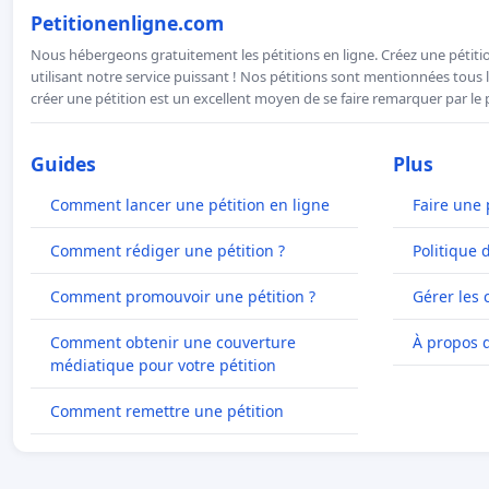
Petitionenligne.com
Nous hébergeons gratuitement les pétitions en ligne. Créez une pétitio
utilisant notre service puissant ! Nos pétitions sont mentionnées tous l
créer une pétition est un excellent moyen de se faire remarquer par le p
Guides
Plus
Comment lancer une pétition en ligne
Faire une 
Comment rédiger une pétition ?
Politique 
Comment promouvoir une pétition ?
Gérer les 
Comment obtenir une couverture
À propos 
médiatique pour votre pétition
Comment remettre une pétition