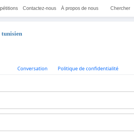
 pétitions
Contactez-nous
À propos de nous
Chercher
 tunisien
Conversation
Politique de confidentialité