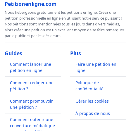
Petitionenligne.com
Nous hébergeons gratuitement les pétitions en ligne. Créez une
pétition professionnelle en ligne en utilisant notre service puissant !
Nos pétitions sont mentionnées tous les jours dans divers médias,
alors créer une pétition est un excellent moyen de se faire remarquer
par le public et par les décideurs.
Guides
Plus
Comment lancer une
Faire une pétition en
pétition en ligne
ligne
Comment rédiger une
Politique de
pétition ?
confidentialité
Comment promouvoir
Gérer les cookies
une pétition ?
À propos de nous
Comment obtenir une
couverture médiatique