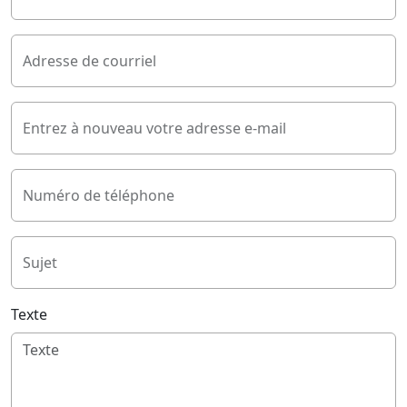
Adresse de courriel
Entrez à nouveau votre adresse e-mail
Numéro de téléphone
Sujet
Texte