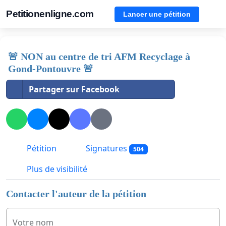
Petitionenligne.com
Lancer une pétition
🚨 NON au centre de tri AFM Recyclage à
Gond-Pontouvre 🚨
Partager sur Facebook
Pétition
Signatures
504
Plus de visibilité
Contacter l'auteur de la pétition
Votre nom