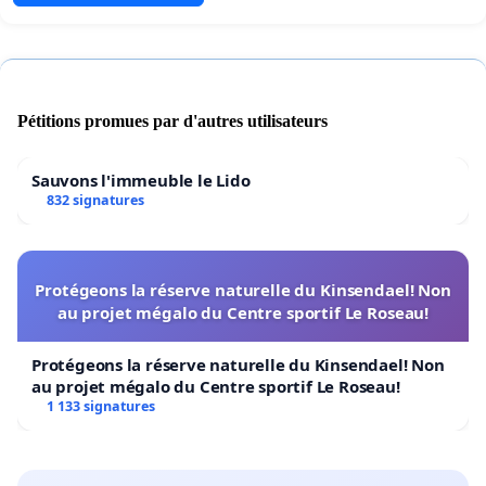
Pétitions promues par d'autres utilisateurs
Sauvons l'immeuble le Lido
832 signatures
Protégeons la réserve naturelle du Kinsendael! Non
au projet mégalo du Centre sportif Le Roseau!
Protégeons la réserve naturelle du Kinsendael! Non
au projet mégalo du Centre sportif Le Roseau!
1 133 signatures