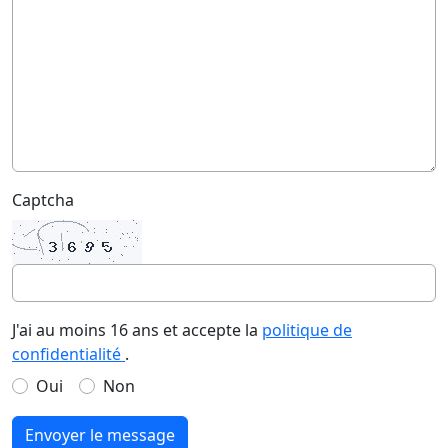
Captcha
J'ai au moins 16 ans et accepte la
politique de
confidentialité
.
Oui
Non
Envoyer le message