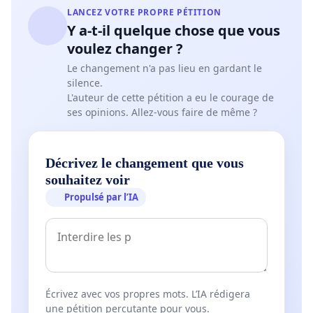
LANCEZ VOTRE PROPRE PÉTITION
Y a-t-il quelque chose que vous
voulez changer ?
Le changement n'a pas lieu en gardant le
silence.
L'auteur de cette pétition a eu le courage de
ses opinions. Allez-vous faire de même ?
Décrivez le changement que vous
souhaitez voir
Propulsé par l’IA
Écrivez avec vos propres mots. L’IA rédigera
une pétition percutante pour vous.