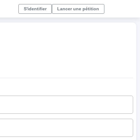
S'identifier
Lancer une pétition