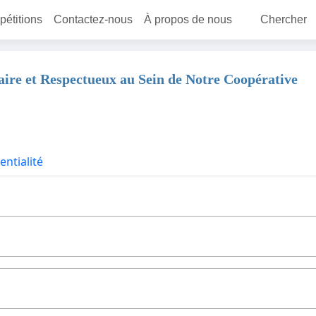
 pétitions
Contactez-nous
À propos de nous
Chercher
ire et Respectueux au Sein de Notre Coopérative
entialité