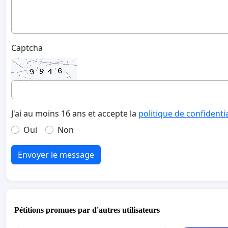
Captcha
J'ai au moins 16 ans et accepte la
politique de confidenti
Oui
Non
Envoyer le message
Pétitions promues par d'autres utilisateurs