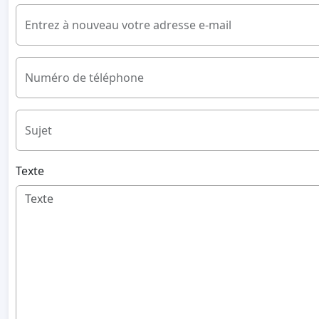
Entrez à nouveau votre adresse e-mail
Numéro de téléphone
Sujet
Texte