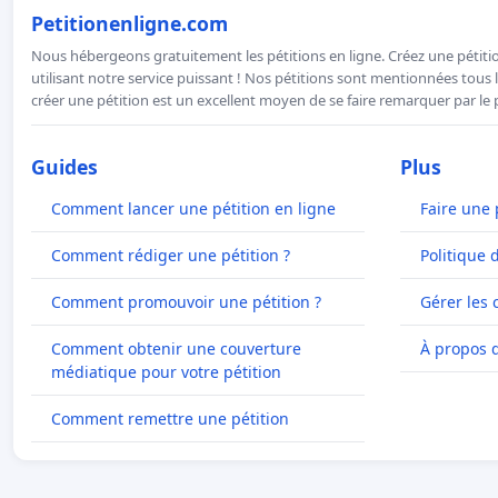
Petitionenligne.com
Nous hébergeons gratuitement les pétitions en ligne. Créez une pétitio
utilisant notre service puissant ! Nos pétitions sont mentionnées tous l
créer une pétition est un excellent moyen de se faire remarquer par le p
Guides
Plus
Comment lancer une pétition en ligne
Faire une 
Comment rédiger une pétition ?
Politique 
Comment promouvoir une pétition ?
Gérer les 
Comment obtenir une couverture
À propos 
médiatique pour votre pétition
Comment remettre une pétition