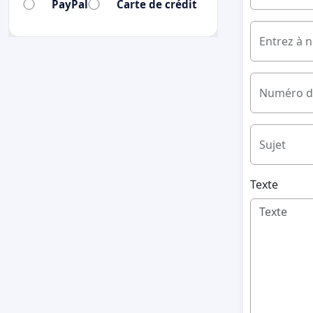
PayPal
Carte de crédit
Entrez à 
Numéro d
Sujet
Texte