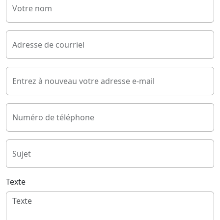
Votre nom
Adresse de courriel
Entrez à nouveau votre adresse e-mail
Numéro de téléphone
Sujet
Texte