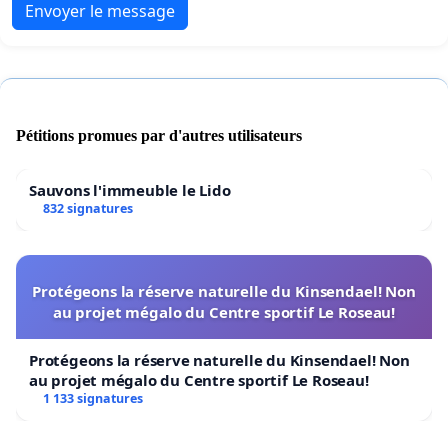
Envoyer le message
Pétitions promues par d'autres utilisateurs
Sauvons l'immeuble le Lido
832 signatures
Protégeons la réserve naturelle du Kinsendael! Non
au projet mégalo du Centre sportif Le Roseau!
Protégeons la réserve naturelle du Kinsendael! Non
au projet mégalo du Centre sportif Le Roseau!
1 133 signatures