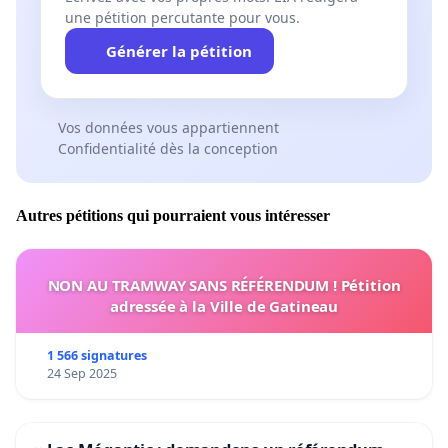
une pétition percutante pour vous.
Générer la pétition
Vos données vous appartiennent
Confidentialité dès la conception
Autres pétitions qui pourraient vous intéresser
NON AU TRAMWAY SANS RÉFÉRENDUM ! Pétition
adressée à la Ville de Gatineau
1 566 signatures
24 Sep 2025