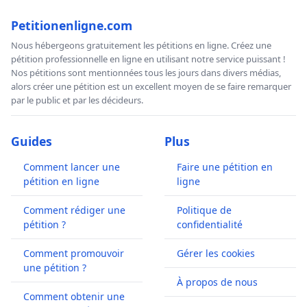
Petitionenligne.com
Nous hébergeons gratuitement les pétitions en ligne. Créez une
pétition professionnelle en ligne en utilisant notre service puissant !
Nos pétitions sont mentionnées tous les jours dans divers médias,
alors créer une pétition est un excellent moyen de se faire remarquer
par le public et par les décideurs.
Guides
Plus
Comment lancer une
Faire une pétition en
pétition en ligne
ligne
Comment rédiger une
Politique de
pétition ?
confidentialité
Comment promouvoir
Gérer les cookies
une pétition ?
À propos de nous
Comment obtenir une