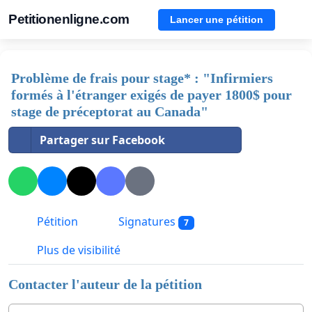
Petitionenligne.com
Lancer une pétition
Problème de frais pour stage* : "Infirmiers
formés à l'étranger exigés de payer 1800$ pour
stage de préceptorat au Canada"
Partager sur Facebook
Pétition
Signatures
7
Plus de visibilité
Contacter l'auteur de la pétition