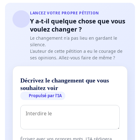
LANCEZ VOTRE PROPRE PÉTITION
Y a-t-il quelque chose que vous
voulez changer ?
Le changement n'a pas lieu en gardant le
silence.
L'auteur de cette pétition a eu le courage de
ses opinions. Allez-vous faire de même ?
Décrivez le changement que vous
souhaitez voir
Propulsé par l’IA
Écrivez avec vos propres mots. L’IA rédigera