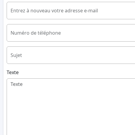
Entrez à nouveau votre adresse e-mail
Numéro de téléphone
Sujet
Texte