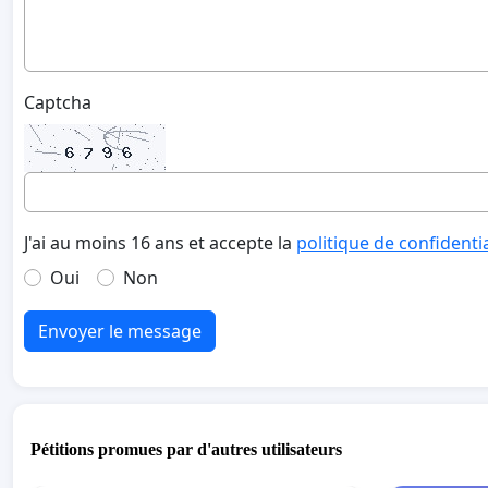
Captcha
J'ai au moins 16 ans et accepte la
politique de confidenti
Oui
Non
Envoyer le message
Pétitions promues par d'autres utilisateurs