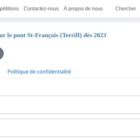
 pétitions
Contactez-nous
À propos de nous
Chercher
ur le pont St-François (Terrill) dès 2023
Politique de confidentialité