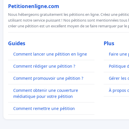
Petitionenligne.com
Nous hébergeons gratuitement les pétitions en ligne. Créez une pétitio
utilisant notre service puissant ! Nos pétitions sont mentionnées tous l
créer une pétition est un excellent moyen de se faire remarquer par le p
Guides
Plus
Comment lancer une pétition en ligne
Faire une 
Comment rédiger une pétition ?
Politique 
Comment promouvoir une pétition ?
Gérer les 
Comment obtenir une couverture
À propos 
médiatique pour votre pétition
Comment remettre une pétition