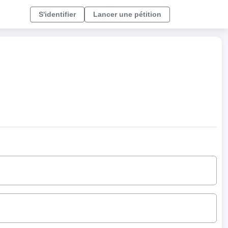
S'identifier
Lancer une pétition