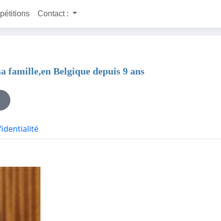
 pétitions
Contact :
sa famille,en Belgique depuis 9 ans
identialité