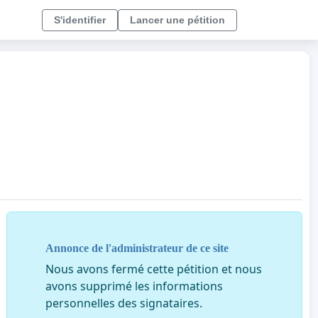
S'identifier
Lancer une pétition
Annonce de l'administrateur de ce site
Nous avons fermé cette pétition et nous
avons supprimé les informations
personnelles des signataires.