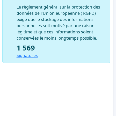
Le règlement général sur la protection des
données de l'Union européenne ( RGPD)
exige que le stockage des informations
personnelles soit motivé par une raison
légitime et que ces informations soient
conservées le moins longtemps possible.
1 569
Signatures