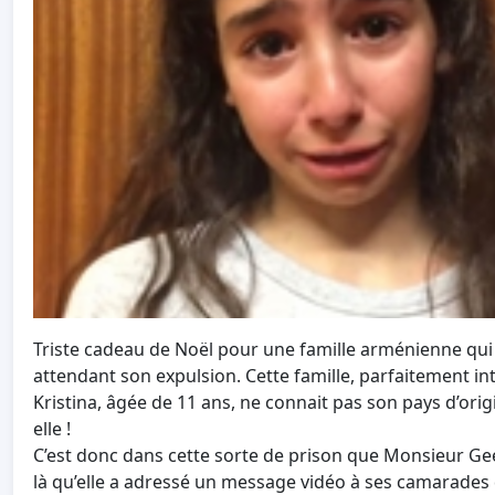
Triste cadeau de Noël pour une famille arménienne qui 
attendant son expulsion. Cette famille, parfaitement int
Kristina, âgée de 11 ans, ne connait pas son pays d’origin
elle !
C’est donc dans cette sorte de prison que Monsieur Geert
là qu’elle a adressé un message vidéo à ses camarades 