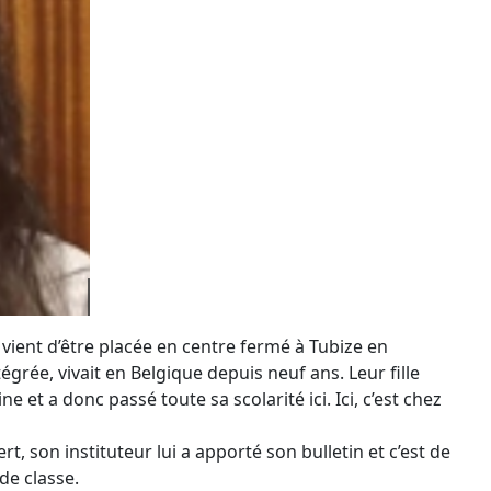
vient d’être placée en centre fermé à Tubize en
égrée, vivait en Belgique depuis neuf ans. Leur fille
e et a donc passé toute sa scolarité ici. Ici, c’est chez
, son instituteur lui a apporté son bulletin et c’est de
de classe.