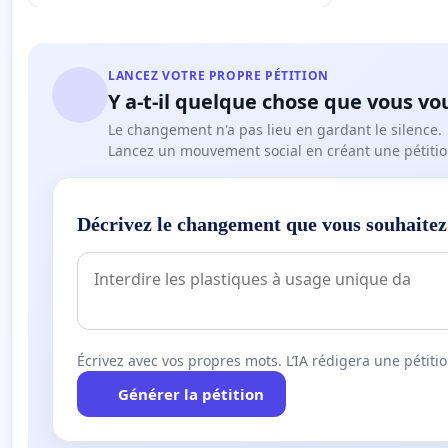
LANCEZ VOTRE PROPRE PÉTITION
Y a-t-il quelque chose que vous vo
Le changement n'a pas lieu en gardant le silence.
Lancez un mouvement social en créant une pétitio
Décrivez le changement que vous souhaitez
Écrivez avec vos propres mots. L’IA rédigera une pétiti
Générer la pétition