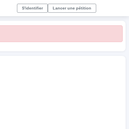
S'identifier
Lancer une pétition