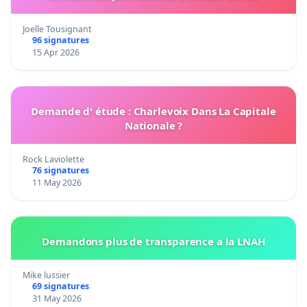
Joelle Tousignant
96 signatures
15 Apr 2026
Demande d' étude : Charlevoix Dans La Capitale
Nationale ?
Rock Laviolette
76 signatures
11 May 2026
Demandons plus de transparence a la LNAH
Mike lussier
69 signatures
31 May 2026