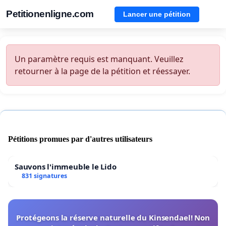
Petitionenligne.com
Lancer une pétition
Un paramètre requis est manquant. Veuillez
retourner à la page de la pétition et réessayer.
Pétitions promues par d'autres utilisateurs
Sauvons l'immeuble le Lido
831 signatures
Protégeons la réserve naturelle du Kinsendael! Non