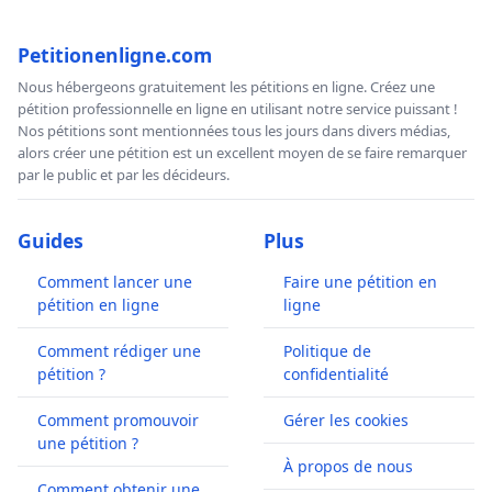
Petitionenligne.com
Nous hébergeons gratuitement les pétitions en ligne. Créez une
pétition professionnelle en ligne en utilisant notre service puissant !
Nos pétitions sont mentionnées tous les jours dans divers médias,
alors créer une pétition est un excellent moyen de se faire remarquer
par le public et par les décideurs.
Guides
Plus
Comment lancer une
Faire une pétition en
pétition en ligne
ligne
Comment rédiger une
Politique de
pétition ?
confidentialité
Comment promouvoir
Gérer les cookies
une pétition ?
À propos de nous
Comment obtenir une