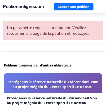
Petitionenligne.com
Lancer une pétition
Un paramètre requis est manquant. Veuillez
retourner à la page de la pétition et réessayer.
Pétitions promues par d'autres utilisateurs
Protégeons la réserve naturelle du Kinsendael! Non
au projet mégalo du Centre sportif Le Roseau!
Protégeons la réserve naturelle du Kinsendael! Non
au projet mégalo du Centre sportif Le Roseau!