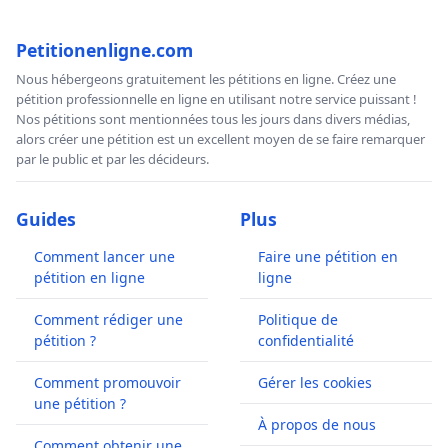
Petitionenligne.com
Nous hébergeons gratuitement les pétitions en ligne. Créez une
pétition professionnelle en ligne en utilisant notre service puissant !
Nos pétitions sont mentionnées tous les jours dans divers médias,
alors créer une pétition est un excellent moyen de se faire remarquer
par le public et par les décideurs.
Guides
Plus
Comment lancer une
Faire une pétition en
pétition en ligne
ligne
Comment rédiger une
Politique de
pétition ?
confidentialité
Comment promouvoir
Gérer les cookies
une pétition ?
À propos de nous
Comment obtenir une