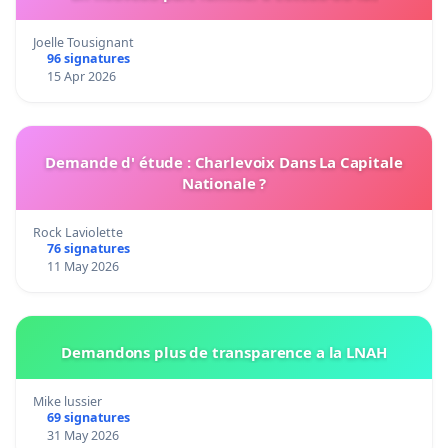
Joelle Tousignant
96 signatures
15 Apr 2026
Demande d' étude : Charlevoix Dans La Capitale
Nationale ?
Rock Laviolette
76 signatures
11 May 2026
Demandons plus de transparence a la LNAH
Mike lussier
69 signatures
31 May 2026