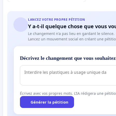
LANCEZ VOTRE PROPRE PÉTITION
Y a-t-il quelque chose que vous vo
Le changement n'a pas lieu en gardant le silence.
Lancez un mouvement social en créant une pétitio
Décrivez le changement que vous souhaitez
Écrivez avec vos propres mots. L’IA rédigera une pétiti
Générer la pétition