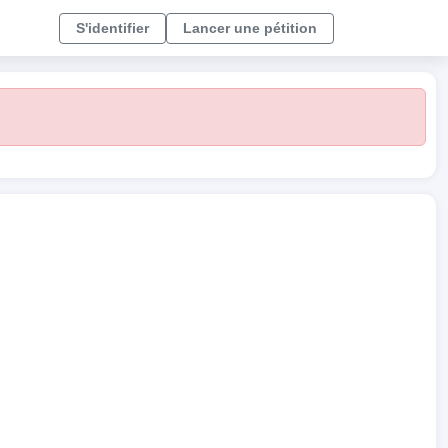
S'identifier
Lancer une pétition