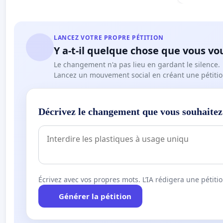
LANCEZ VOTRE PROPRE PÉTITION
Y a-t-il quelque chose que vous vo
Le changement n'a pas lieu en gardant le silence.
Lancez un mouvement social en créant une pétitio
Décrivez le changement que vous souhaitez
Écrivez avec vos propres mots. L’IA rédigera une pétiti
Générer la pétition