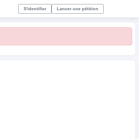
S'identifier
Lancer une pétition