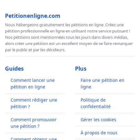
Petitionenligne.com
Nous hébergeons gratuitement les pétitions en ligne. Créez une
pétition professionnelle en ligne en utilisant notre service puissant !
Nos pétitions sont mentionnées tous les jours dans divers médias,
alors créer une pétition est un excellent moyen de se faire remarquer
par le public et par les décideurs.
Guides
Plus
Comment lancer une
Faire une pétition en
pétition en ligne
ligne
Comment rédiger une
Politique de
pétition ?
confidentialité
Comment promouvoir
Gérer les cookies
une pétition ?
À propos de nous
Comment obtenir une