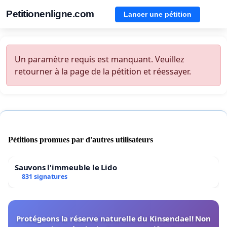
Petitionenligne.com
Lancer une pétition
Un paramètre requis est manquant. Veuillez
retourner à la page de la pétition et réessayer.
Pétitions promues par d'autres utilisateurs
Sauvons l'immeuble le Lido
831 signatures
Protégeons la réserve naturelle du Kinsendael! Non