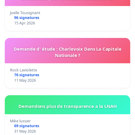
Joelle Tousignant
96 signatures
15 Apr 2026
Demande d' étude : Charlevoix Dans La Capitale
Nationale ?
Rock Laviolette
76 signatures
11 May 2026
Demandons plus de transparence a la LNAH
Mike lussier
69 signatures
31 May 2026