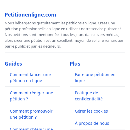
Petitionenligne.com
Nous hébergeons gratuitement les pétitions en ligne. Créez une
pétition professionnelle en ligne en utilisant notre service puissant !
Nos pétitions sont mentionnées tous les jours dans divers médias,
alors créer une pétition est un excellent moyen de se faire remarquer
par le public et par les décideurs.
Guides
Plus
Comment lancer une
Faire une pétition en
pétition en ligne
ligne
Comment rédiger une
Politique de
pétition ?
confidentialité
Comment promouvoir
Gérer les cookies
une pétition ?
À propos de nous
Comment obtenir une