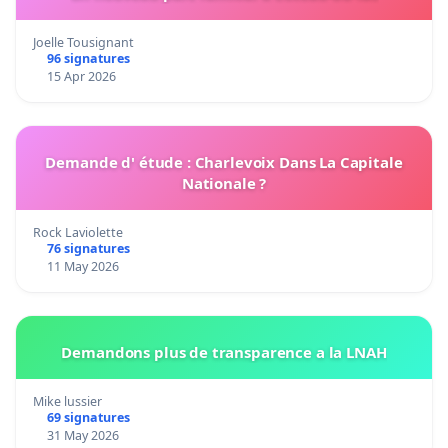
Joelle Tousignant
96 signatures
15 Apr 2026
Demande d' étude : Charlevoix Dans La Capitale
Nationale ?
Rock Laviolette
76 signatures
11 May 2026
Demandons plus de transparence a la LNAH
Mike lussier
69 signatures
31 May 2026