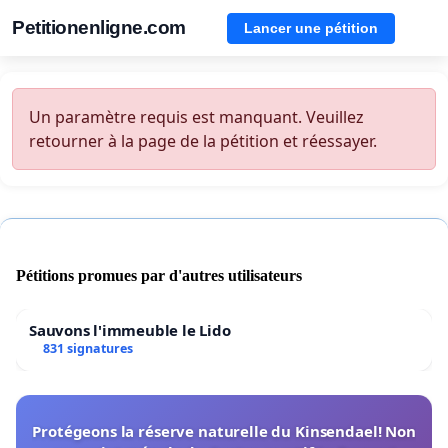
Petitionenligne.com
Lancer une pétition
Un paramètre requis est manquant. Veuillez
retourner à la page de la pétition et réessayer.
Pétitions promues par d'autres utilisateurs
Sauvons l'immeuble le Lido
831 signatures
Protégeons la réserve naturelle du Kinsendael! Non