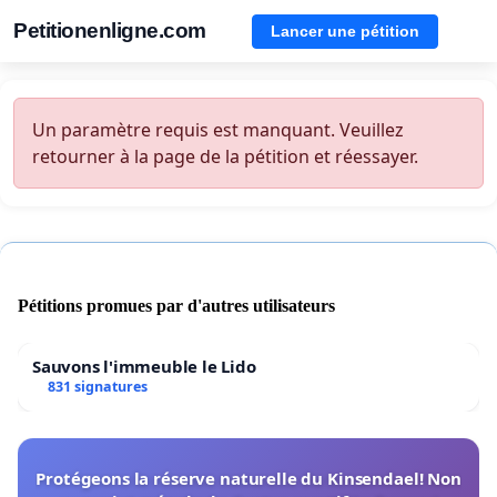
Petitionenligne.com
Lancer une pétition
Un paramètre requis est manquant. Veuillez
retourner à la page de la pétition et réessayer.
Pétitions promues par d'autres utilisateurs
Sauvons l'immeuble le Lido
831 signatures
Protégeons la réserve naturelle du Kinsendael! Non