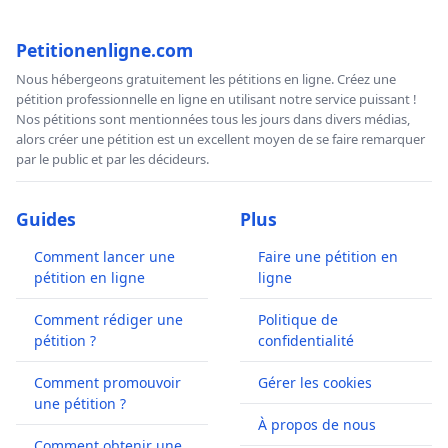
Petitionenligne.com
Nous hébergeons gratuitement les pétitions en ligne. Créez une
pétition professionnelle en ligne en utilisant notre service puissant !
Nos pétitions sont mentionnées tous les jours dans divers médias,
alors créer une pétition est un excellent moyen de se faire remarquer
par le public et par les décideurs.
Guides
Plus
Comment lancer une
Faire une pétition en
pétition en ligne
ligne
Comment rédiger une
Politique de
pétition ?
confidentialité
Comment promouvoir
Gérer les cookies
une pétition ?
À propos de nous
Comment obtenir une