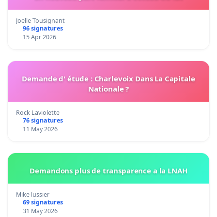
Joelle Tousignant
96 signatures
15 Apr 2026
Demande d' étude : Charlevoix Dans La Capitale
Nationale ?
Rock Laviolette
76 signatures
11 May 2026
Demandons plus de transparence a la LNAH
Mike lussier
69 signatures
31 May 2026