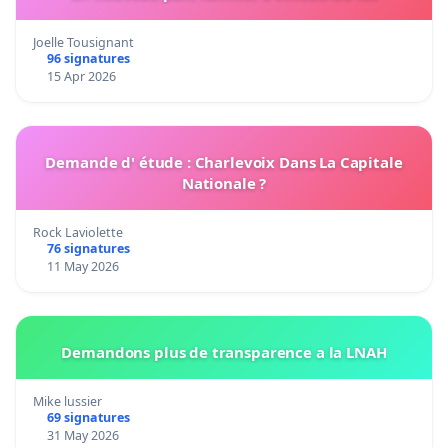
Joelle Tousignant
96 signatures
15 Apr 2026
Demande d' étude : Charlevoix Dans La Capitale
Nationale ?
Rock Laviolette
76 signatures
11 May 2026
Demandons plus de transparence a la LNAH
Mike lussier
69 signatures
31 May 2026