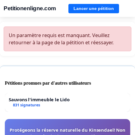
Petitionenligne.com
Lancer une pétition
Un paramètre requis est manquant. Veuillez
retourner à la page de la pétition et réessayer.
Pétitions promues par d'autres utilisateurs
Sauvons l'immeuble le Lido
831 signatures
Protégeons la réserve naturelle du Kinsendael! Non