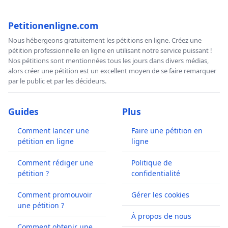
Petitionenligne.com
Nous hébergeons gratuitement les pétitions en ligne. Créez une
pétition professionnelle en ligne en utilisant notre service puissant !
Nos pétitions sont mentionnées tous les jours dans divers médias,
alors créer une pétition est un excellent moyen de se faire remarquer
par le public et par les décideurs.
Guides
Plus
Comment lancer une
Faire une pétition en
pétition en ligne
ligne
Comment rédiger une
Politique de
pétition ?
confidentialité
Comment promouvoir
Gérer les cookies
une pétition ?
À propos de nous
Comment obtenir une