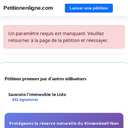
Petitionenligne.com
Lancer une pétition
Un paramètre requis est manquant. Veuillez
retourner à la page de la pétition et réessayer.
Pétitions promues par d'autres utilisateurs
Sauvons l'immeuble le Lido
832 signatures
Protégeons la réserve naturelle du Kinsendael! Non