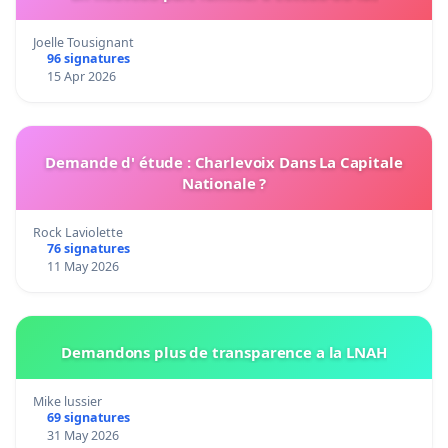
Joelle Tousignant
96 signatures
15 Apr 2026
Demande d' étude : Charlevoix Dans La Capitale
Nationale ?
Rock Laviolette
76 signatures
11 May 2026
Demandons plus de transparence a la LNAH
Mike lussier
69 signatures
31 May 2026