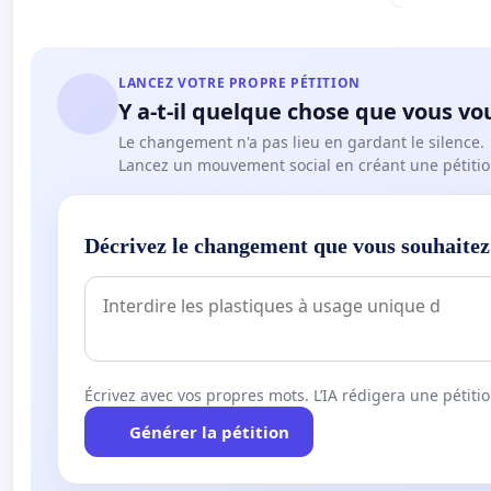
LANCEZ VOTRE PROPRE PÉTITION
Y a-t-il quelque chose que vous vo
Le changement n'a pas lieu en gardant le silence.
Lancez un mouvement social en créant une pétitio
Décrivez le changement que vous souhaitez
Écrivez avec vos propres mots. L’IA rédigera une pétiti
Générer la pétition