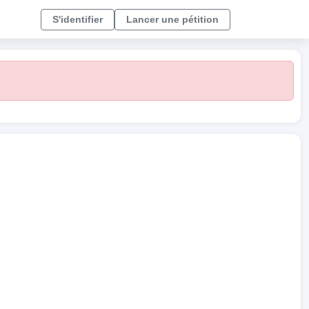
S'identifier
Lancer une pétition