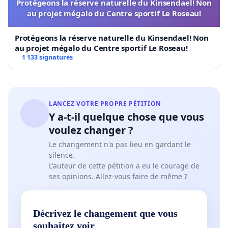
Protégeons la réserve naturelle du Kinsendael! Non
au projet mégalo du Centre sportif Le Roseau!
Protégeons la réserve naturelle du Kinsendael! Non
au projet mégalo du Centre sportif Le Roseau!
1 133 signatures
LANCEZ VOTRE PROPRE PÉTITION
Y a-t-il quelque chose que vous
voulez changer ?
Le changement n'a pas lieu en gardant le
silence.
L'auteur de cette pétition a eu le courage de
ses opinions. Allez-vous faire de même ?
Décrivez le changement que vous
souhaitez voir