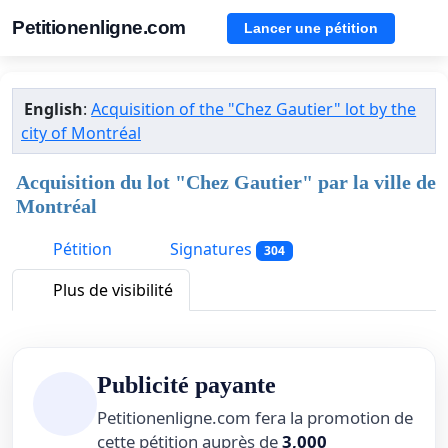
Petitionenligne.com
Lancer une pétition
English
:
Acquisition of the "Chez Gautier" lot by the
city of Montréal
Acquisition du lot "Chez Gautier" par la ville de
Montréal
Pétition
Signatures
304
Plus de visibilité
Publicité payante
Petitionenligne.com fera la promotion de
cette pétition auprès de
3,000