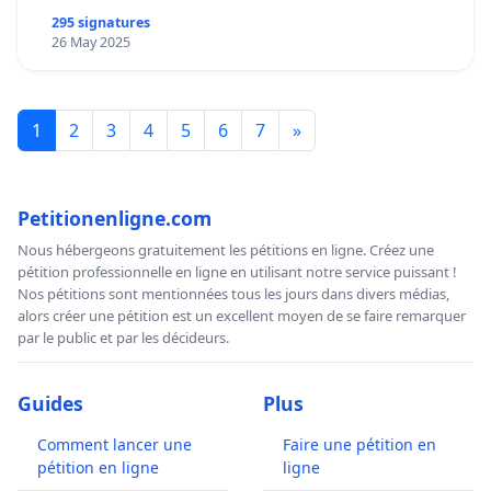
295 signatures
26 May 2025
1
2
3
4
5
6
7
»
Petitionenligne.com
Nous hébergeons gratuitement les pétitions en ligne. Créez une
pétition professionnelle en ligne en utilisant notre service puissant !
Nos pétitions sont mentionnées tous les jours dans divers médias,
alors créer une pétition est un excellent moyen de se faire remarquer
par le public et par les décideurs.
Guides
Plus
Comment lancer une
Faire une pétition en
pétition en ligne
ligne