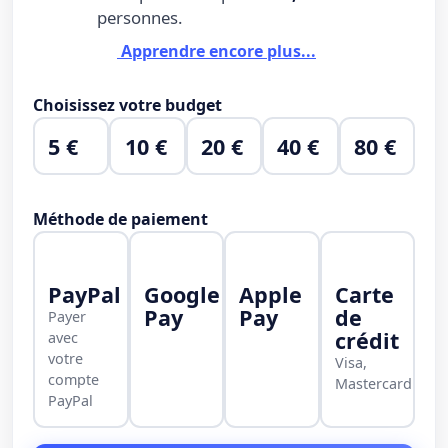
personnes.
Apprendre encore plus...
Choisissez votre budget
5 €
10 €
20 €
40 €
80 €
Méthode de paiement
PayPal
Google
Apple
Carte
Pay
Pay
de
Payer
crédit
avec
votre
Visa,
compte
Mastercard
PayPal