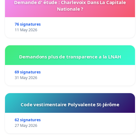
Demande d' étude : Charlevoix Dans La Capitale
Nationale ?
76 signatures
11 May 2026
Demandons plus de transparence a la LNAH
69 signatures
31 May 2026
Code vestimentaire Polyvalente St-Jérôme
62 signatures
27 May 2026