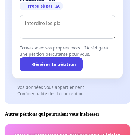
Propulsé par l’IA
Écrivez avec vos propres mots. L’IA rédigera
une pétition percutante pour vous.
Générer la pétition
Vos données vous appartiennent
Confidentialité dès la conception
Autres pétitions qui pourraient vous intéresser
NON AU TRAMWAY SANS RÉFÉRENDUM ! Pétition