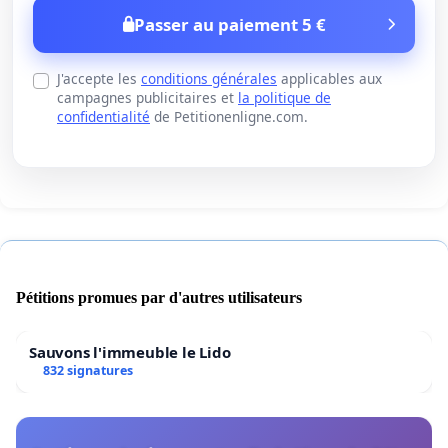
Passer au paiement 5 €
J'accepte les
conditions générales
applicables aux
campagnes publicitaires et
la politique de
confidentialité
de Petitionenligne.com.
Pétitions promues par d'autres utilisateurs
Sauvons l'immeuble le Lido
832 signatures