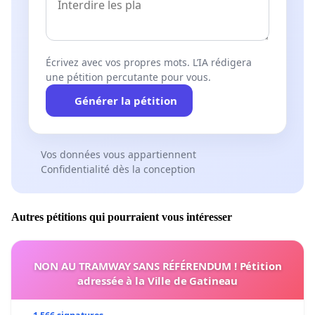
Écrivez avec vos propres mots. L’IA rédigera
une pétition percutante pour vous.
Générer la pétition
Vos données vous appartiennent
Confidentialité dès la conception
Autres pétitions qui pourraient vous intéresser
NON AU TRAMWAY SANS RÉFÉRENDUM ! Pétition
adressée à la Ville de Gatineau