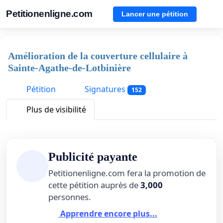
Petitionenligne.com
Lancer une pétition
Amélioration de la couverture cellulaire à
Sainte-Agathe-de-Lotbinière
Pétition
Signatures
152
Plus de visibilité
Publicité payante
Petitionenligne.com fera la promotion de
cette pétition auprès de
3,000
personnes.
Apprendre encore plus...