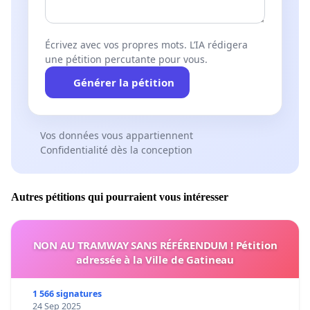
Écrivez avec vos propres mots. L’IA rédigera
une pétition percutante pour vous.
Générer la pétition
Vos données vous appartiennent
Confidentialité dès la conception
Autres pétitions qui pourraient vous intéresser
NON AU TRAMWAY SANS RÉFÉRENDUM ! Pétition
adressée à la Ville de Gatineau
1 566 signatures
24 Sep 2025