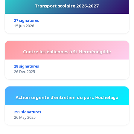
Transport scolaire 2026-2027
27 signatures
15 Jun 2026
Contre les éoliennes à St-Herménégilde
28 signatures
26 Dec 2025
Action urgente d'entretien du parc Hochelaga
295 signatures
26 May 2025