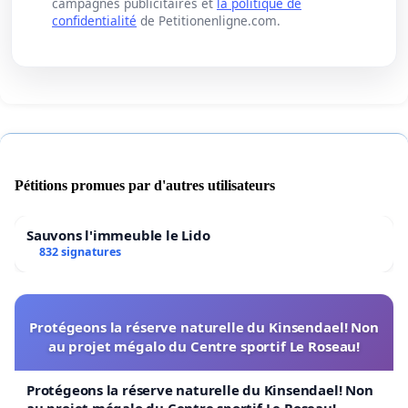
campagnes publicitaires et
la politique de
confidentialité
de Petitionenligne.com.
Pétitions promues par d'autres utilisateurs
Sauvons l'immeuble le Lido
832 signatures
Protégeons la réserve naturelle du Kinsendael! Non
au projet mégalo du Centre sportif Le Roseau!
Protégeons la réserve naturelle du Kinsendael! Non