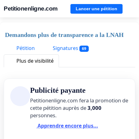
Petitionenligne.com
Lancer une pétition
Demandons plus de transparence a la LNAH
Pétition
Signatures
69
Plus de visibilité
Publicité payante
Petitionenligne.com fera la promotion de
cette pétition auprès de
3,000
personnes.
Apprendre encore plus...