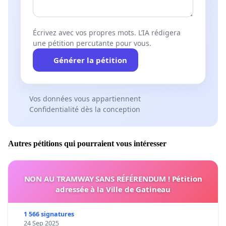
Écrivez avec vos propres mots. L’IA rédigera
une pétition percutante pour vous.
Générer la pétition
Vos données vous appartiennent
Confidentialité dès la conception
Autres pétitions qui pourraient vous intéresser
NON AU TRAMWAY SANS RÉFÉRENDUM ! Pétition
adressée à la Ville de Gatineau
1 566 signatures
24 Sep 2025