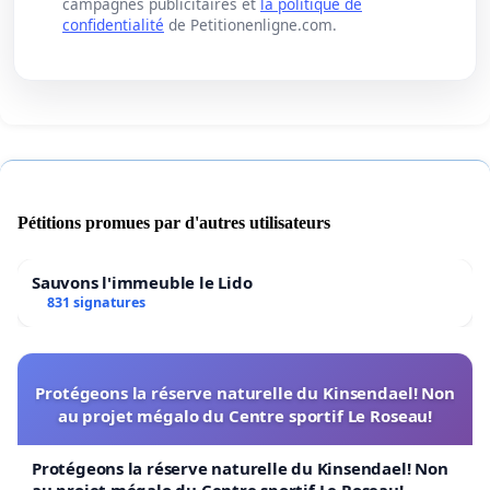
campagnes publicitaires et
la politique de
confidentialité
de Petitionenligne.com.
Pétitions promues par d'autres utilisateurs
Sauvons l'immeuble le Lido
831 signatures
Protégeons la réserve naturelle du Kinsendael! Non
au projet mégalo du Centre sportif Le Roseau!
Protégeons la réserve naturelle du Kinsendael! Non