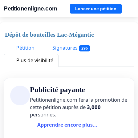
Petitionenligne.com
Lancer une pétition
Dépôt de bouteilles Lac-Mégantic
Pétition
Signatures
296
Plus de visibilité
Publicité payante
Petitionenligne.com fera la promotion de
cette pétition auprès de
3,000
personnes.
Apprendre encore plus...