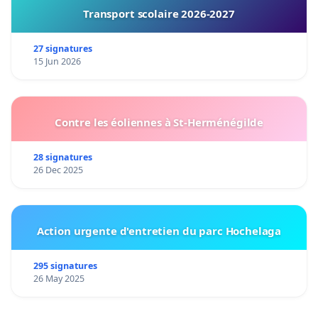
Transport scolaire 2026-2027
27 signatures
15 Jun 2026
Contre les éoliennes à St-Herménégilde
28 signatures
26 Dec 2025
Action urgente d'entretien du parc Hochelaga
295 signatures
26 May 2025