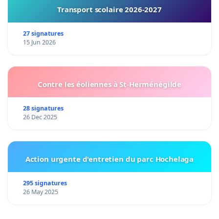
Transport scolaire 2026-2027
27 signatures
15 Jun 2026
Contre les éoliennes à St-Herménégilde
28 signatures
26 Dec 2025
Action urgente d'entretien du parc Hochelaga
295 signatures
26 May 2025