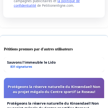
campagnes publicitaires et
la politique de
confidentialité
de Petitionenligne.com.
Pétitions promues par d'autres utilisateurs
Sauvons l'immeuble le Lido
831 signatures
Protégeons la réserve naturelle du Kinsendael! Non
au projet mégalo du Centre sportif Le Roseau!
Protégeons la réserve naturelle du Kinsendael! Non