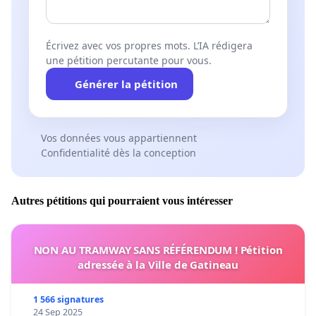
Écrivez avec vos propres mots. L’IA rédigera
une pétition percutante pour vous.
Générer la pétition
Vos données vous appartiennent
Confidentialité dès la conception
Autres pétitions qui pourraient vous intéresser
NON AU TRAMWAY SANS RÉFÉRENDUM ! Pétition
adressée à la Ville de Gatineau
1 566 signatures
24 Sep 2025