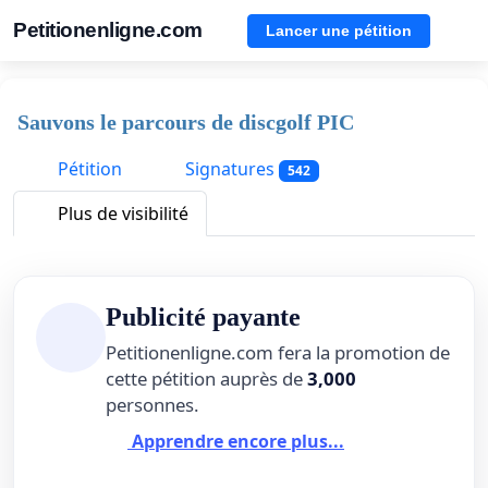
Petitionenligne.com
Lancer une pétition
Sauvons le parcours de discgolf PIC
Pétition
Signatures
542
Plus de visibilité
Publicité payante
Petitionenligne.com fera la promotion de
cette pétition auprès de
3,000
personnes.
Apprendre encore plus...