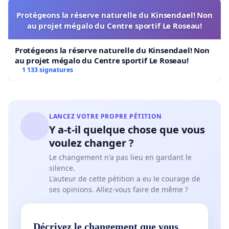
Protégeons la réserve naturelle du Kinsendael! Non
au projet mégalo du Centre sportif Le Roseau!
Protégeons la réserve naturelle du Kinsendael! Non
au projet mégalo du Centre sportif Le Roseau!
1 133 signatures
LANCEZ VOTRE PROPRE PÉTITION
Y a-t-il quelque chose que vous
voulez changer ?
Le changement n'a pas lieu en gardant le
silence.
L'auteur de cette pétition a eu le courage de
ses opinions. Allez-vous faire de même ?
Décrivez le changement que vous