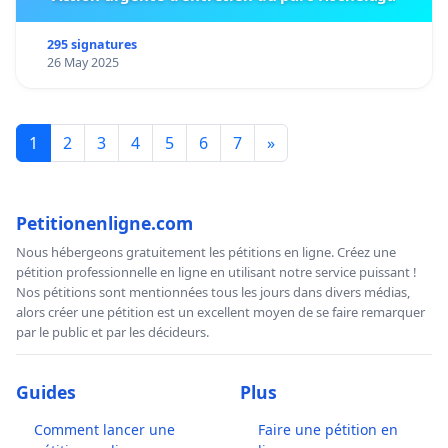
295 signatures
26 May 2025
1
2
3
4
5
6
7
»
Petitionenligne.com
Nous hébergeons gratuitement les pétitions en ligne. Créez une
pétition professionnelle en ligne en utilisant notre service puissant !
Nos pétitions sont mentionnées tous les jours dans divers médias,
alors créer une pétition est un excellent moyen de se faire remarquer
par le public et par les décideurs.
Guides
Plus
Comment lancer une
Faire une pétition en