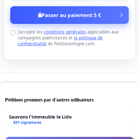
Passer au paiement 5 €
J'accepte les
conditions générales
applicables aux
campagnes publicitaires et
la politique de
confidentialité
de Petitionenligne.com.
Pétitions promues par d'autres utilisateurs
Sauvons l'immeuble le Lido
831 signatures