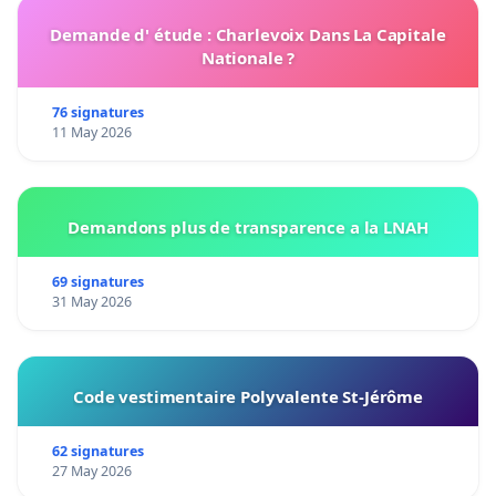
Demande d' étude : Charlevoix Dans La Capitale
Nationale ?
76 signatures
11 May 2026
Demandons plus de transparence a la LNAH
69 signatures
31 May 2026
Code vestimentaire Polyvalente St-Jérôme
62 signatures
27 May 2026