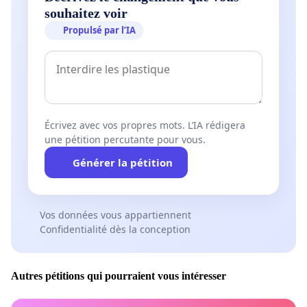
souhaitez voir
Propulsé par l’IA
Écrivez avec vos propres mots. L’IA rédigera
une pétition percutante pour vous.
Générer la pétition
Vos données vous appartiennent
Confidentialité dès la conception
Autres pétitions qui pourraient vous intéresser