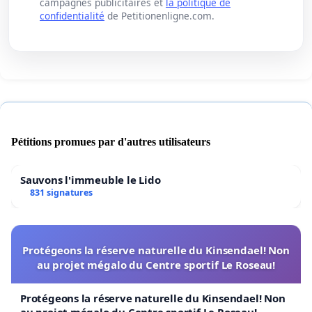
campagnes publicitaires et
la politique de
confidentialité
de Petitionenligne.com.
Pétitions promues par d'autres utilisateurs
Sauvons l'immeuble le Lido
831 signatures
Protégeons la réserve naturelle du Kinsendael! Non
au projet mégalo du Centre sportif Le Roseau!
Protégeons la réserve naturelle du Kinsendael! Non