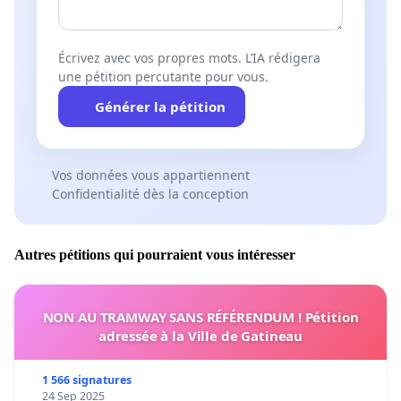
Écrivez avec vos propres mots. L’IA rédigera
une pétition percutante pour vous.
Générer la pétition
Vos données vous appartiennent
Confidentialité dès la conception
Autres pétitions qui pourraient vous intéresser
NON AU TRAMWAY SANS RÉFÉRENDUM ! Pétition
adressée à la Ville de Gatineau
1 566 signatures
24 Sep 2025