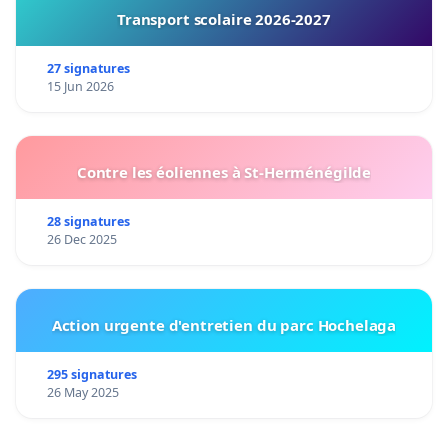
Transport scolaire 2026-2027
27 signatures
15 Jun 2026
Contre les éoliennes à St-Herménégilde
28 signatures
26 Dec 2025
Action urgente d'entretien du parc Hochelaga
295 signatures
26 May 2025