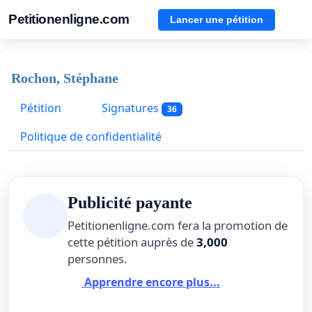
Petitionenligne.com
Lancer une pétition
Rochon, Stéphane
Pétition
Signatures
36
Politique de confidentialité
Publicité payante
Petitionenligne.com fera la promotion de
cette pétition auprès de
3,000
personnes.
Apprendre encore plus...