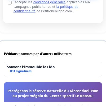
J'accepte les
conditions générales
applicables aux
campagnes publicitaires et
la politique de
confidentialité
de Petitionenligne.com.
Pétitions promues par d'autres utilisateurs
Sauvons l'immeuble le Lido
831 signatures
Protégeons la réserve naturelle du Kinsendael! Non
au projet mégalo du Centre sportif Le Roseau!