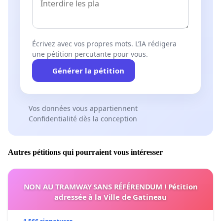
Écrivez avec vos propres mots. L’IA rédigera
une pétition percutante pour vous.
Générer la pétition
Vos données vous appartiennent
Confidentialité dès la conception
Autres pétitions qui pourraient vous intéresser
NON AU TRAMWAY SANS RÉFÉRENDUM ! Pétition
adressée à la Ville de Gatineau