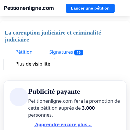
Petitionenligne.com
Lancer une pétition
La corruption judiciaire et criminalité
judiciaire
Pétition
Signatures
16
Plus de visibilité
Publicité payante
Petitionenligne.com fera la promotion de
cette pétition auprès de
3,000
personnes.
Apprendre encore plus...