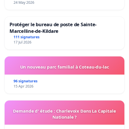
24 May 2026
Protéger le bureau de poste de Sainte-
Marcelline-de-Kildare
111 signatures
17 Jul 2026
Un nouveau parc familial à Coteau-du-lac
96 signatures
15 Apr 2026
Demande d' étude : Charlevoix Dans La Capitale
Nationale ?