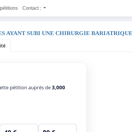
 pétitions
Contact :
S AYANT SUBI UNE CHIRURGIE BARIATRIQU
ité
ette pétition auprès de
3,000