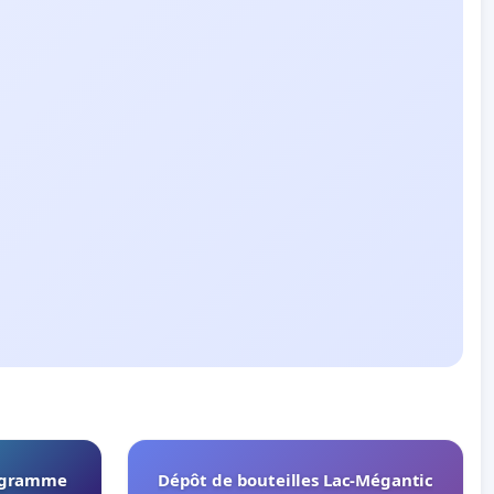
rogramme
Dépôt de bouteilles Lac-Mégantic