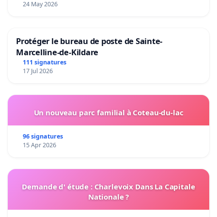
24 May 2026
Protéger le bureau de poste de Sainte-
Marcelline-de-Kildare
111 signatures
17 Jul 2026
Un nouveau parc familial à Coteau-du-lac
96 signatures
15 Apr 2026
Demande d' étude : Charlevoix Dans La Capitale
Nationale ?