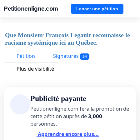
Petitionenligne.com
Lancer une pétition
Que Monsieur François Legault reconnaisse le
racisme systémique ici au Québec.
Pétition
Signatures
54
Plus de visibilité
Publicité payante
Petitionenligne.com fera la promotion de
cette pétition auprès de
3,000
personnes.
Apprendre encore plus...