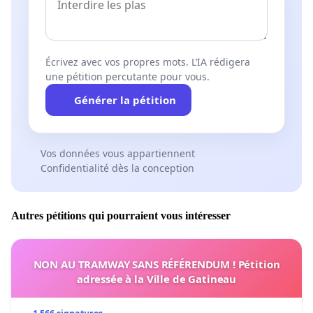
Écrivez avec vos propres mots. L’IA rédigera
une pétition percutante pour vous.
Générer la pétition
Vos données vous appartiennent
Confidentialité dès la conception
Autres pétitions qui pourraient vous intéresser
NON AU TRAMWAY SANS RÉFÉRENDUM ! Pétition
adressée à la Ville de Gatineau