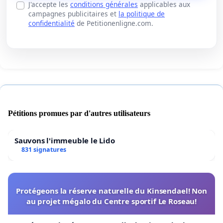
J'accepte les
conditions générales
applicables aux
campagnes publicitaires et
la politique de
confidentialité
de Petitionenligne.com.
Pétitions promues par d'autres utilisateurs
Sauvons l'immeuble le Lido
831 signatures
Protégeons la réserve naturelle du Kinsendael! Non
au projet mégalo du Centre sportif Le Roseau!