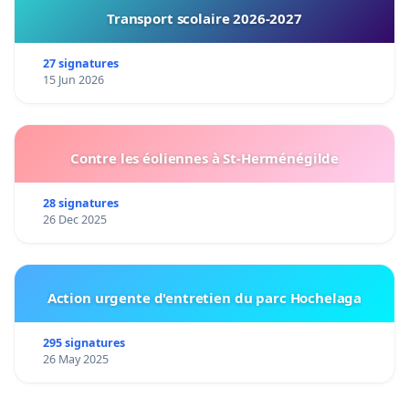
Transport scolaire 2026-2027
27 signatures
15 Jun 2026
Contre les éoliennes à St-Herménégilde
28 signatures
26 Dec 2025
Action urgente d'entretien du parc Hochelaga
295 signatures
26 May 2025