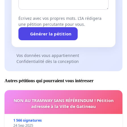
Écrivez avec vos propres mots. L’IA rédigera
une pétition percutante pour vous.
Générer la pétition
Vos données vous appartiennent
Confidentialité dès la conception
Autres pétitions qui pourraient vous intéresser
NON AU TRAMWAY SANS RÉFÉRENDUM ! Pétition
adressée à la Ville de Gatineau
1 566 signatures
24 Sep 2025