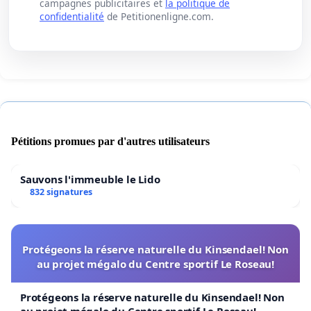
campagnes publicitaires et
la politique de
confidentialité
de Petitionenligne.com.
Pétitions promues par d'autres utilisateurs
Sauvons l'immeuble le Lido
832 signatures
Protégeons la réserve naturelle du Kinsendael! Non
au projet mégalo du Centre sportif Le Roseau!
Protégeons la réserve naturelle du Kinsendael! Non