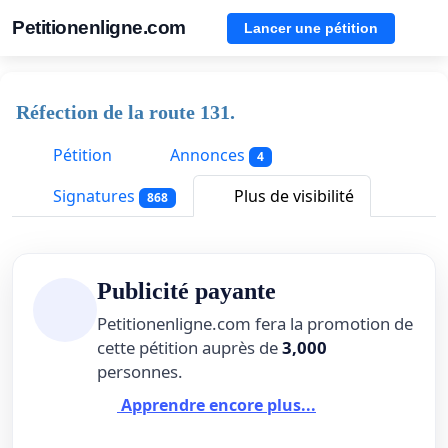
Petitionenligne.com
Lancer une pétition
Réfection de la route 131.
Pétition
Annonces
4
Signatures
Plus de visibilité
868
Publicité payante
Petitionenligne.com fera la promotion de
cette pétition auprès de
3,000
personnes.
Apprendre encore plus...