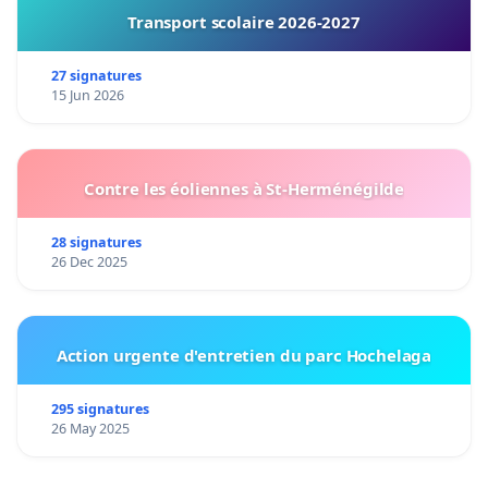
Transport scolaire 2026-2027
27 signatures
15 Jun 2026
Contre les éoliennes à St-Herménégilde
28 signatures
26 Dec 2025
Action urgente d'entretien du parc Hochelaga
295 signatures
26 May 2025