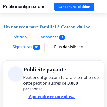
Petitionenligne.com
Lancer une pétition
Un nouveau parc familial à Coteau-du-lac
Pétition
Annonces
2
Signatures
Plus de visibilité
96
Publicité payante
Petitionenligne.com fera la promotion de
cette pétition auprès de
3,000
personnes.
Apprendre encore plus...