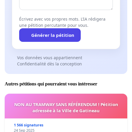
Écrivez avec vos propres mots. L’IA rédigera
une pétition percutante pour vous.
Générer la pétition
Vos données vous appartiennent
Confidentialité dès la conception
Autres pétitions qui pourraient vous intéresser
NON AU TRAMWAY SANS RÉFÉRENDUM ! Pétition
adressée à la Ville de Gatineau
1 566 signatures
24 Sep 2025