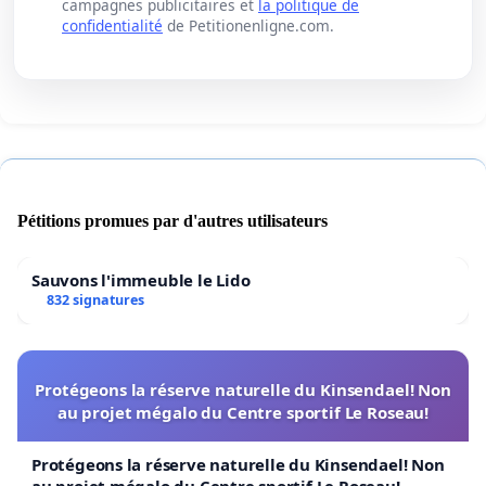
campagnes publicitaires et
la politique de
confidentialité
de Petitionenligne.com.
Pétitions promues par d'autres utilisateurs
Sauvons l'immeuble le Lido
832 signatures
Protégeons la réserve naturelle du Kinsendael! Non
au projet mégalo du Centre sportif Le Roseau!
Protégeons la réserve naturelle du Kinsendael! Non