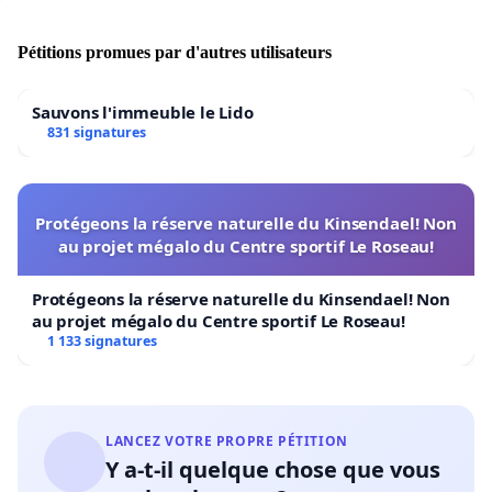
Pétitions promues par d'autres utilisateurs
Sauvons l'immeuble le Lido
831 signatures
Protégeons la réserve naturelle du Kinsendael! Non
au projet mégalo du Centre sportif Le Roseau!
Protégeons la réserve naturelle du Kinsendael! Non
au projet mégalo du Centre sportif Le Roseau!
1 133 signatures
LANCEZ VOTRE PROPRE PÉTITION
Y a-t-il quelque chose que vous