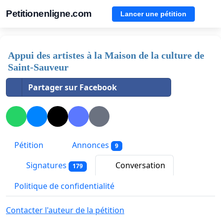
Petitionenligne.com
Lancer une pétition
Appui des artistes à la Maison de la culture de
Saint-Sauveur
Partager sur Facebook
Pétition
Annonces
9
Signatures
Conversation
179
Politique de confidentialité
Contacter l'auteur de la pétition