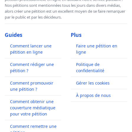
Nos pétitions sont mentionnées tous les jours dans divers médias,
alors créer une pétition est un excellent moyen de se faire remarquer
par le public et par les décideurs.
Guides
Plus
Comment lancer une
Faire une pétition en
pétition en ligne
ligne
Comment rédiger une
Politique de
pétition ?
confidentialité
Comment promouvoir
Gérer les cookies
une pétition ?
À propos de nous
Comment obtenir une
couverture médiatique
pour votre pétition
Comment remettre une