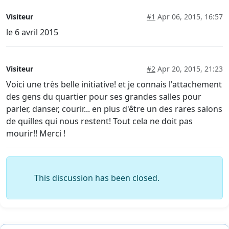
Visiteur
#1
Apr 06, 2015, 16:57
le 6 avril 2015
Visiteur
#2
Apr 20, 2015, 21:23
Voici une très belle initiative! et je connais l'attachement
des gens du quartier pour ses grandes salles pour
parler, danser, courir... en plus d'être un des rares salons
de quilles qui nous restent! Tout cela ne doit pas
mourir!! Merci !
This discussion has been closed.