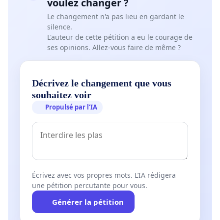
voulez changer ?
Le changement n'a pas lieu en gardant le
silence.
L'auteur de cette pétition a eu le courage de
ses opinions. Allez-vous faire de même ?
Décrivez le changement que vous
souhaitez voir
Propulsé par l’IA
Écrivez avec vos propres mots. L’IA rédigera
une pétition percutante pour vous.
Générer la pétition