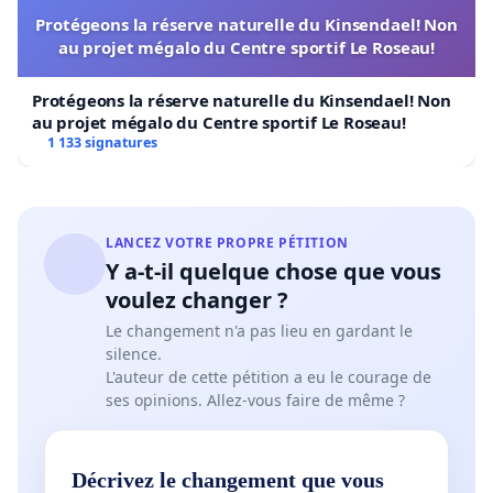
Protégeons la réserve naturelle du Kinsendael! Non
au projet mégalo du Centre sportif Le Roseau!
Protégeons la réserve naturelle du Kinsendael! Non
au projet mégalo du Centre sportif Le Roseau!
1 133 signatures
LANCEZ VOTRE PROPRE PÉTITION
Y a-t-il quelque chose que vous
voulez changer ?
Le changement n'a pas lieu en gardant le
silence.
L'auteur de cette pétition a eu le courage de
ses opinions. Allez-vous faire de même ?
Décrivez le changement que vous