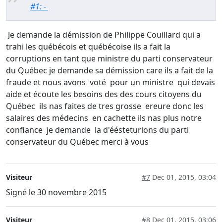
#1: -
Je demande la démission de Philippe Couillard qui a
trahi les québécois et québécoise ils a fait la
corruptions en tant que ministre du parti conservateur
du Québec je demande sa démission care ils a fait de la
fraude et nous avons voté pour un ministre qui devais
aide et écoute les besoins des des cours citoyens du
Québec ils nas faites de tres grosse ereure donc les
salaires des médecins en cachette ils nas plus notre
confiance je demande la d'éésteturions du parti
conservateur du Québec merci à vous
Visiteur
#7
Dec 01, 2015, 03:04
Signé le 30 novembre 2015
Visiteur
#8
Dec 01, 2015, 03:06