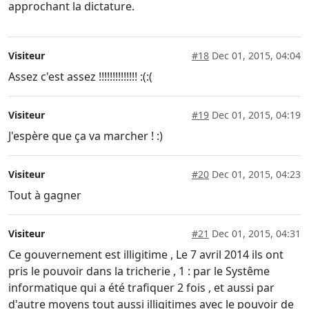
approchant la dictature.
Visiteur
#18
Dec 01, 2015, 04:04
Assez c'est assez !!!!!!!!!!!!!! :(:(
Visiteur
#19
Dec 01, 2015, 04:19
J'espère que ça va marcher ! :)
Visiteur
#20
Dec 01, 2015, 04:23
Tout à gagner
Visiteur
#21
Dec 01, 2015, 04:31
Ce gouvernement est illigitime , Le 7 avril 2014 ils ont
pris le pouvoir dans la tricherie , 1 : par le Systême
informatique qui a été trafiquer 2 fois , et aussi par
d'autre moyens tout aussi illigitimes avec le pouvoir de