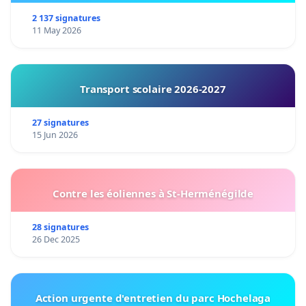
2 137 signatures
11 May 2026
Transport scolaire 2026-2027
27 signatures
15 Jun 2026
Contre les éoliennes à St-Herménégilde
28 signatures
26 Dec 2025
Action urgente d'entretien du parc Hochelaga