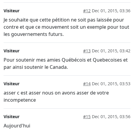
Visiteur
#12
Dec 01, 2015, 03:36
Je souhaite que cette pétition ne soit pas laissée pour
contre et que ce mouvement soit un exemple pour tout
les gouvernements futurs.
Visiteur
#13
Dec 01, 2015, 03:42
Pour soutenir mes amies Québécois et Quebecoises et
par ainsi soutenir le Canada.
Visiteur
#14
Dec 01, 2015, 03:53
asser c est asser nous on avons asser de votre
incompetence
Visiteur
#15
Dec 01, 2015, 03:56
Aujourd'hui