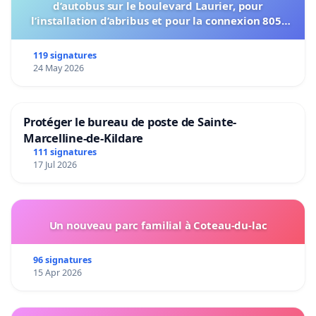
d’autobus sur le boulevard Laurier, pour
l’installation d’abribus et pour la connexion 805-
802 à établir
119 signatures
24 May 2026
Protéger le bureau de poste de Sainte-
Marcelline-de-Kildare
111 signatures
17 Jul 2026
Un nouveau parc familial à Coteau-du-lac
96 signatures
15 Apr 2026