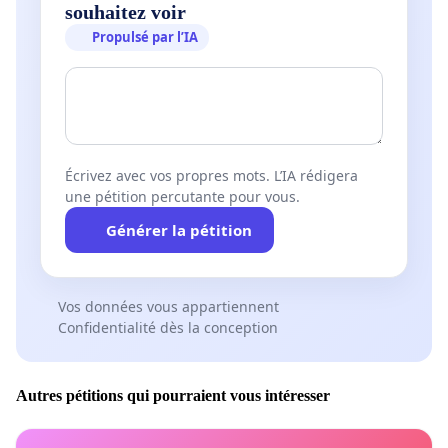
souhaitez voir
Propulsé par l’IA
Écrivez avec vos propres mots. L’IA rédigera
une pétition percutante pour vous.
Générer la pétition
Vos données vous appartiennent
Confidentialité dès la conception
Autres pétitions qui pourraient vous intéresser