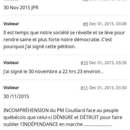
30 Nov 2015 JPR
Visiteur
#9
Dec 01, 2015, 03:08
Il est temps que notre société se réveille et se lève pour
rendre saine et plus forte notre démocratie. C'est
pourquoi j'ai signé cette pétition.
Visiteur
#10
Dec 01, 2015, 03:26
J'ai signé le 30 novembre a 22 hrs 23 environ .
Visiteur
#11
Dec 01, 2015, 03:30
30 /11/2015
INCOMPRÉHENSION du PM Couillard face au peuple
québécois que celui-ci DÉNIGRE et DÉTRUIT pour faire
oublier l'INDÉPENDANCE en marche ........................