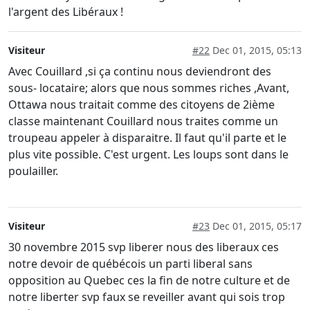
l'argent des Libéraux !
Visiteur
#22
Dec 01, 2015, 05:13
Avec Couillard ,si ça continu nous deviendront des
sous- locataire; alors que nous sommes riches ,Avant,
Ottawa nous traitait comme des citoyens de 2ième
classe maintenant Couillard nous traites comme un
troupeau appeler à disparaitre. Il faut qu'il parte et le
plus vite possible. C'est urgent. Les loups sont dans le
poulailler.
Visiteur
#23
Dec 01, 2015, 05:17
30 novembre 2015 svp liberer nous des liberaux ces
notre devoir de québécois un parti liberal sans
opposition au Quebec ces la fin de notre culture et de
notre liberter svp faux se reveiller avant qui sois trop