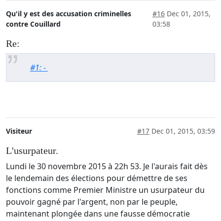
Qu'il y est des accusation criminelles
#16
Dec 01, 2015,
contre Couillard
03:58
Re:
#1: -
Visiteur
#17
Dec 01, 2015, 03:59
L'usurpateur.
Lundi le 30 novembre 2015 à 22h 53. Je l'aurais fait dès
le lendemain des élections pour démettre de ses
fonctions comme Premier Ministre un usurpateur du
pouvoir gagné par l'argent, non par le peuple,
maintenant plongée dans une fausse démocratie