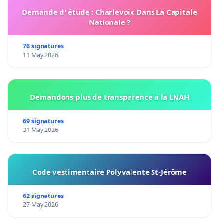
Demande d' étude : Charlevoix Dans La Capitale
Nationale ?
76 signatures
11 May 2026
Demandons plus de transparence a la LNAH
69 signatures
31 May 2026
Code vestimentaire Polyvalente St-Jérôme
62 signatures
27 May 2026