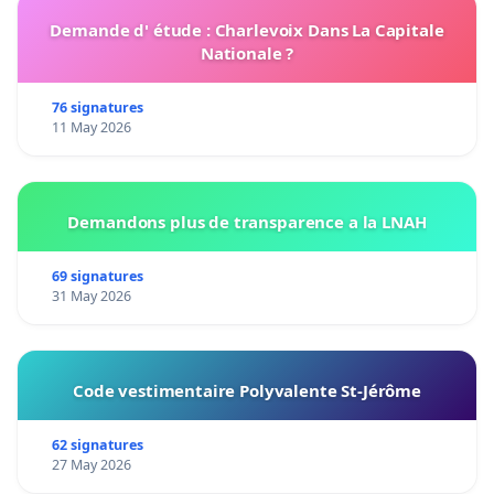
Demande d' étude : Charlevoix Dans La Capitale
Nationale ?
76 signatures
11 May 2026
Demandons plus de transparence a la LNAH
69 signatures
31 May 2026
Code vestimentaire Polyvalente St-Jérôme
62 signatures
27 May 2026