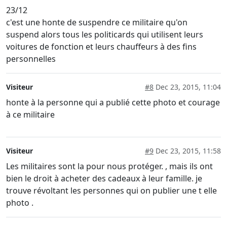
23/12
c'est une honte de suspendre ce militaire qu'on
suspend alors tous les politicards qui utilisent leurs
voitures de fonction et leurs chauffeurs à des fins
personnelles
Visiteur
#8
Dec 23, 2015, 11:04
honte à la personne qui a publié cette photo et courage
à ce militaire
Visiteur
#9
Dec 23, 2015, 11:58
Les militaires sont la pour nous protéger. , mais ils ont
bien le droit à acheter des cadeaux à leur famille. je
trouve révoltant les personnes qui on publier une t elle
photo .