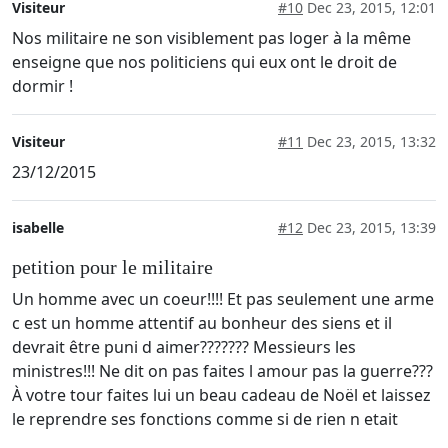
Visiteur
#10
Dec 23, 2015, 12:01
Nos militaire ne son visiblement pas loger à la même
enseigne que nos politiciens qui eux ont le droit de
dormir !
Visiteur
#11
Dec 23, 2015, 13:32
23/12/2015
isabelle
#12
Dec 23, 2015, 13:39
petition pour le militaire
Un homme avec un coeur!!!! Et pas seulement une arme
c est un homme attentif au bonheur des siens et il
devrait être puni d aimer??????? Messieurs les
ministres!!! Ne dit on pas faites l amour pas la guerre???
À votre tour faites lui un beau cadeau de Noël et laissez
le reprendre ses fonctions comme si de rien n etait