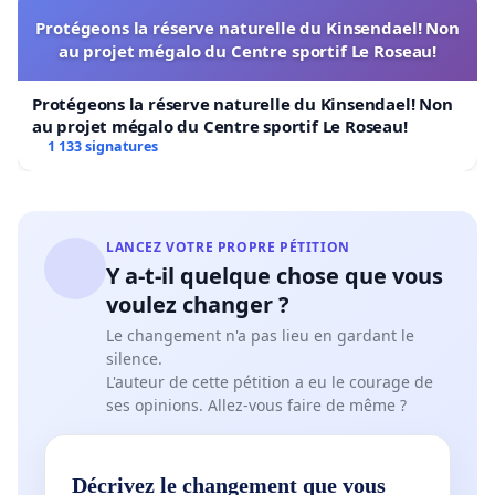
Protégeons la réserve naturelle du Kinsendael! Non
au projet mégalo du Centre sportif Le Roseau!
Protégeons la réserve naturelle du Kinsendael! Non
au projet mégalo du Centre sportif Le Roseau!
1 133 signatures
LANCEZ VOTRE PROPRE PÉTITION
Y a-t-il quelque chose que vous
voulez changer ?
Le changement n'a pas lieu en gardant le
silence.
L'auteur de cette pétition a eu le courage de
ses opinions. Allez-vous faire de même ?
Décrivez le changement que vous