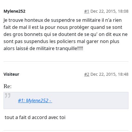
Mylene252
#1
Dec 22, 2015, 18:08
Je trouve honteux de suspendre se militaire il n'a rien
fait de mal il est la pour nous protéger quand se sont
des gros bonnets qui se doutent de se qu' on dit eux ne
sont pas suspendus les policiers mal garer non plus
alors laissé de militaire tranquille!!!!!
Visiteur
#2
Dec 22, 2015, 18:48
Re:
#1: Mylene252 -
tout a fait d accord avec toi