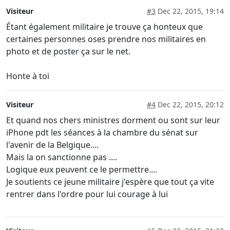
Visiteur
#3
Dec 22, 2015, 19:14
Étant également militaire je trouve ça honteux que
certaines personnes oses prendre nos militaires en
photo et de poster ça sur le net.
Honte à toi
Visiteur
#4
Dec 22, 2015, 20:12
Et quand nos chers ministres dorment ou sont sur leur
iPhone pdt les séances à la chambre du sénat sur
l'avenir de la Belgique....
Mais la on sanctionne pas ....
Logique eux peuvent ce le permettre....
Je soutients ce jeune militaire j'espère que tout ça vite
rentrer dans l'ordre pour lui courage à lui