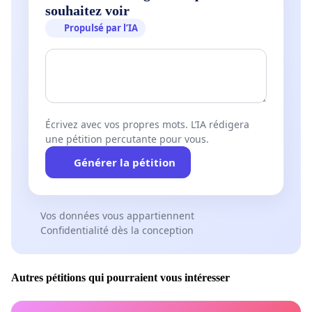
souhaitez voir
Propulsé par l’IA
Écrivez avec vos propres mots. L’IA rédigera
une pétition percutante pour vous.
Générer la pétition
Vos données vous appartiennent
Confidentialité dès la conception
Autres pétitions qui pourraient vous intéresser