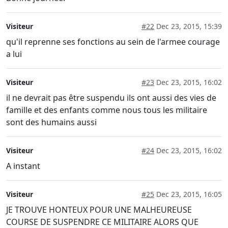
Visiteur
#22
Dec 23, 2015, 15:39
qu'il reprenne ses fonctions au sein de l'armee courage
a lui
Visiteur
#23
Dec 23, 2015, 16:02
il ne devrait pas être suspendu ils ont aussi des vies de
famille et des enfants comme nous tous les militaire
sont des humains aussi
Visiteur
#24
Dec 23, 2015, 16:02
A instant
Visiteur
#25
Dec 23, 2015, 16:05
JE TROUVE HONTEUX POUR UNE MALHEUREUSE
COURSE DE SUSPENDRE CE MILITAIRE ALORS QUE