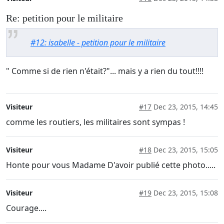
Re: petition pour le militaire
#12: isabelle - petition pour le militaire
" Comme si de rien n'était?"... mais y a rien du tout!!!!
Visiteur
#17
Dec 23, 2015, 14:45
comme les routiers, les militaires sont sympas !
Visiteur
#18
Dec 23, 2015, 15:05
Honte pour vous Madame D'avoir publié cette photo.....
Visiteur
#19
Dec 23, 2015, 15:08
Courage....