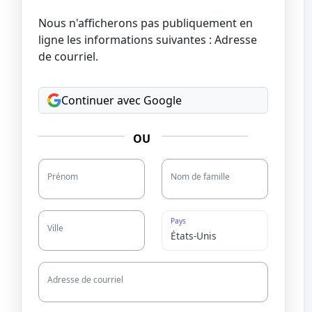
Nous n'afficherons pas publiquement en
ligne les informations suivantes : Adresse
de courriel.
Continuer avec Google
OU
Prénom
Nom de famille
Pays
Ville
Adresse de courriel