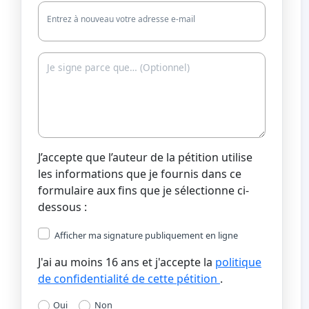
Entrez à nouveau votre adresse e-mail
J’accepte que l’auteur de la pétition utilise
les informations que je fournis dans ce
formulaire aux fins que je sélectionne ci-
dessous :
Afficher ma signature publiquement en ligne
J'ai au moins 16 ans et j'accepte la
politique
de confidentialité de cette pétition
.
Oui
Non