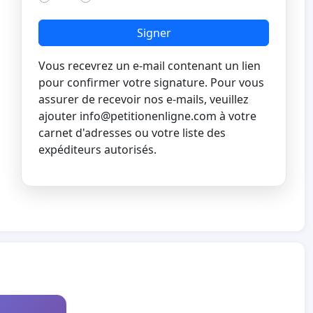
Signer
Vous recevrez un e-mail contenant un lien
pour confirmer votre signature. Pour vous
assurer de recevoir nos e-mails, veuillez
ajouter
info@petitionenligne.com
à votre
carnet d'adresses ou votre liste des
expéditeurs autorisés.