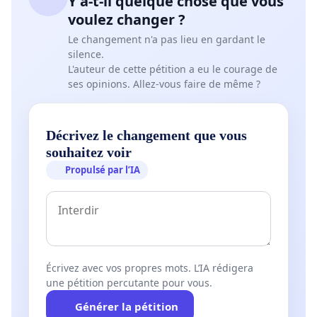
Y a-t-il quelque chose que vous
voulez changer ?
Le changement n'a pas lieu en gardant le
silence.
L'auteur de cette pétition a eu le courage de
ses opinions. Allez-vous faire de même ?
Décrivez le changement que vous
souhaitez voir
Propulsé par l’IA
Écrivez avec vos propres mots. L’IA rédigera
une pétition percutante pour vous.
Générer la pétition