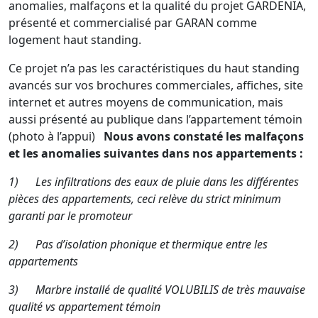
anomalies, malfaçons et la qualité du projet GARDENIA,
présenté et commercialisé par GARAN comme
logement haut standing.
Ce projet n’a pas les caractéristiques du haut standing
avancés sur vos brochures commerciales, affiches, site
internet et autres moyens de communication, mais
aussi présenté au publique dans l’appartement témoin
(photo à l’appui)
Nous avons constaté les malfaçons
et les anomalies suivantes dans nos appartements :
1)
Les infiltrations des eaux de pluie dans les différentes
pièces des appartements, ceci relève du strict minimum
garanti par le promoteur
2)
Pas d’isolation phonique et thermique entre les
appartements
3)
Marbre installé de qualité VOLUBILIS de très mauvaise
qualité vs appartement témoin