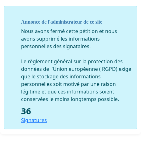
Annonce de l'administrateur de ce site
Nous avons fermé cette pétition et nous
avons supprimé les informations
personnelles des signataires.
Le règlement général sur la protection des
données de l'Union européenne ( RGPD) exige
que le stockage des informations
personnelles soit motivé par une raison
légitime et que ces informations soient
conservées le moins longtemps possible.
36
Signatures