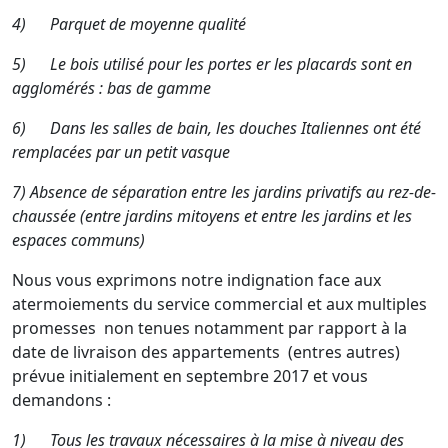
4)
Parquet de moyenne qualité
5)
Le bois utilisé pour les portes er les placards sont en
agglomérés : bas de gamme
6)
Dans les salles de bain, les douches Italiennes ont été
remplacées par un petit vasque
7) Absence de séparation entre les jardins privatifs au rez-de-
chaussée (entre jardins mitoyens et entre les jardins et les
espaces communs)
Nous vous exprimons notre indignation face aux
atermoiements du service commercial et aux multiples
promesses non tenues notamment par rapport à la
date de livraison des appartements (entres autres)
prévue initialement en septembre 2017 et vous
demandons :
1)
Tous les travaux nécessaires à la mise à niveau des