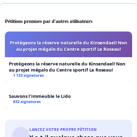
Pétitions promues par d'autres utilisateurs
Protégeons la réserve naturelle du Kinsendael! Non
au projet mégalo du Centre sportif Le Roseau!
Protégeons la réserve naturelle du Kinsendael! Non
au projet mégalo du Centre sportif Le Roseau!
1 133 signatures
Sauvons l'immeuble le Lido
832 signatures
LANCEZ VOTRE PROPRE PÉTITION