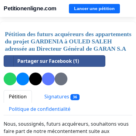
Petitionenligne.com
Lancer une pétition
Pétition des futurs acquéreurs des appartements
du projet GARDENIA à OULED SALEH
adressée au Directeur Général de GARAN S.A
Partager sur Facebook (1)
Pétition
Signatures
36
Politique de confidentialité
Nous, soussignés, futurs acquéreurs, souhaitons vous
faire part de notre mécontentement suite aux