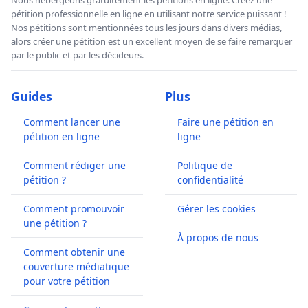
pétition professionnelle en ligne en utilisant notre service puissant !
Nos pétitions sont mentionnées tous les jours dans divers médias,
alors créer une pétition est un excellent moyen de se faire remarquer
par le public et par les décideurs.
Guides
Plus
Comment lancer une
Faire une pétition en
pétition en ligne
ligne
Comment rédiger une
Politique de
pétition ?
confidentialité
Comment promouvoir
Gérer les cookies
une pétition ?
À propos de nous
Comment obtenir une
couverture médiatique
pour votre pétition