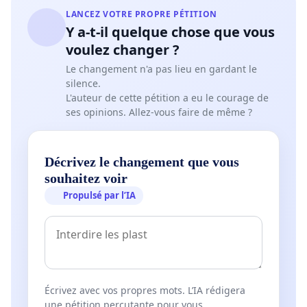
LANCEZ VOTRE PROPRE PÉTITION
Y a-t-il quelque chose que vous
voulez changer ?
Le changement n'a pas lieu en gardant le
silence.
L'auteur de cette pétition a eu le courage de
ses opinions. Allez-vous faire de même ?
Décrivez le changement que vous
souhaitez voir
Propulsé par l’IA
Écrivez avec vos propres mots. L’IA rédigera
une pétition percutante pour vous.