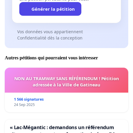
Générer la pétition
Vos données vous appartiennent
Confidentialité dès la conception
Autres pétitions qui pourraient vous intéresser
NON AU TRAMWAY SANS RÉFÉRENDUM ! Pétition
adressée à la Ville de Gatineau
1 566 signatures
24 Sep 2025
« Lac-Mégantic : demandons un référendum