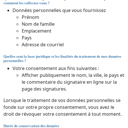
comment les collectez-vous ?
Données personnelles que vous fournissez
Prénom
Nom de famille
Emplacement
Pays
Adresse de courriel
Quelles sont la base juridique et les finalités du traitement de mes données
personnelles ?
Votre consentement aux fins suivantes :
Afficher publiquement le nom, la ville, le pays et
le commentaire du signataire en ligne sur la
page des signatures.
Lorsque le traitement de vos données personnelles se
fonde sur votre propre consentement, vous avez le
droit de révoquer votre consentement à tout moment.
Durée de conservation des données