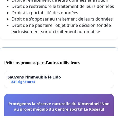
Droit de restreindre le traitement de leurs données
Droit à la portabilité des données
Droit de s'opposer au traitement de leurs données
Droit de ne pas faire l'objet d'une décision fondée
exclusivement sur un traitement automatisé
Pétitions promues par d'autres utilisateurs
Sauvons l'immeuble le Lido
831 signatures
Protégeons la réserve naturelle du Kinsendael! Non
au projet mégalo du Centre sportif Le Roseau!