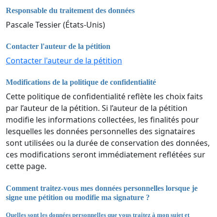
Responsable du traitement des données
Pascale Tessier (États-Unis)
Contacter l'auteur de la pétition
Contacter l'auteur de la pétition
Modifications de la politique de confidentialité
Cette politique de confidentialité reflète les choix faits
par l’auteur de la pétition. Si l’auteur de la pétition
modifie les informations collectées, les finalités pour
lesquelles les données personnelles des signataires
sont utilisées ou la durée de conservation des données,
ces modifications seront immédiatement reflétées sur
cette page.
Comment traitez-vous mes données personnelles lorsque je
signe une pétition ou modifie ma signature ?
Quelles sont les données personnelles que vous traitez à mon sujet et