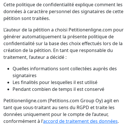
Cette politique de confidentialité explique comment les
données à caractère personnel des signataires de cette
pétition sont traitées.
L’auteur de la pétition a choisi Petitionenligne.com pour
générer automatiquement la présente politique de
confidentialité sur la base des choix effectués lors de la
création de la pétition. En tant que responsable du
traitement, l’auteur a décidé :
Quelles informations sont collectées auprès des
signataires
Les finalités pour lesquelles il est utilisé
Pendant combien de temps il est conservé
Petitionenligne.com (Petitions.com Group Oy) agit en
tant que sous-traitant au sens du RGPD et traite les
données uniquement pour le compte de l’auteur,
conformément à l'
accord de traitement des données
.