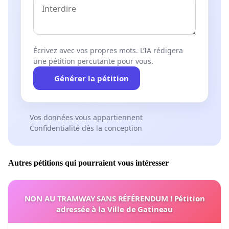
Écrivez avec vos propres mots. L’IA rédigera
une pétition percutante pour vous.
Générer la pétition
Vos données vous appartiennent
Confidentialité dès la conception
Autres pétitions qui pourraient vous intéresser
NON AU TRAMWAY SANS RÉFÉRENDUM ! Pétition
adressée à la Ville de Gatineau