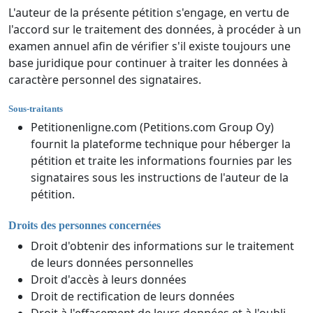
L'auteur de la présente pétition s'engage, en vertu de
l'accord sur le traitement des données, à procéder à un
examen annuel afin de vérifier s'il existe toujours une
base juridique pour continuer à traiter les données à
caractère personnel des signataires.
Sous-traitants
Petitionenligne.com (Petitions.com Group Oy)
fournit la plateforme technique pour héberger la
pétition et traite les informations fournies par les
signataires sous les instructions de l'auteur de la
pétition.
Droits des personnes concernées
Droit d'obtenir des informations sur le traitement
de leurs données personnelles
Droit d'accès à leurs données
Droit de rectification de leurs données
Droit à l'effacement de leurs données et à l'oubli