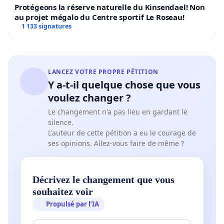
Protégeons la réserve naturelle du Kinsendael! Non
au projet mégalo du Centre sportif Le Roseau!
1 133 signatures
LANCEZ VOTRE PROPRE PÉTITION
Y a-t-il quelque chose que vous
voulez changer ?
Le changement n'a pas lieu en gardant le
silence.
L'auteur de cette pétition a eu le courage de
ses opinions. Allez-vous faire de même ?
Décrivez le changement que vous
souhaitez voir
Propulsé par l’IA