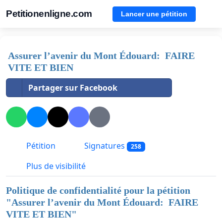
Petitionenligne.com
Lancer une pétition
Assurer l’avenir du Mont Édouard: FAIRE
VITE ET BIEN
Partager sur Facebook
Pétition
Signatures
258
Plus de visibilité
Politique de confidentialité pour la pétition
"
Assurer l’avenir du Mont Édouard: FAIRE
VITE ET BIEN
"