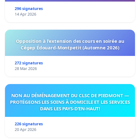
296 signatures
14 Apr 2026
Opposition à l’extension des cours en soirée au
Cégep Édouard-Montpetit (Automne 2026)
272 signatures
28 Mar 2026
NON AU DÉMÉNAGEMENT DU CLSC DE PIEDMONT —
PROTÉGEONS LES SOINS À DOMICILE ET LES SERVICES
DANS LES PAYS-D’EN-HAUT!
226 signatures
20 Apr 2026