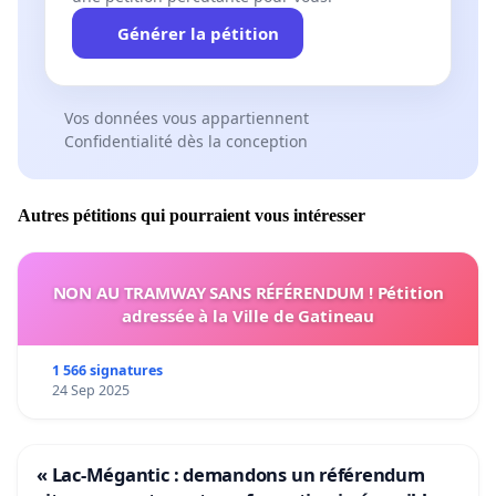
Générer la pétition
Vos données vous appartiennent
Confidentialité dès la conception
Autres pétitions qui pourraient vous intéresser
NON AU TRAMWAY SANS RÉFÉRENDUM ! Pétition
adressée à la Ville de Gatineau
1 566 signatures
24 Sep 2025
« Lac-Mégantic : demandons un référendum