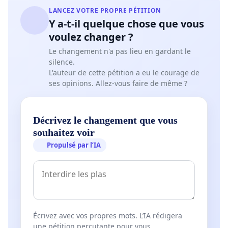
LANCEZ VOTRE PROPRE PÉTITION
Y a-t-il quelque chose que vous
voulez changer ?
Le changement n'a pas lieu en gardant le
silence.
L'auteur de cette pétition a eu le courage de
ses opinions. Allez-vous faire de même ?
Décrivez le changement que vous
souhaitez voir
Propulsé par l’IA
Écrivez avec vos propres mots. L’IA rédigera
une pétition percutante pour vous.