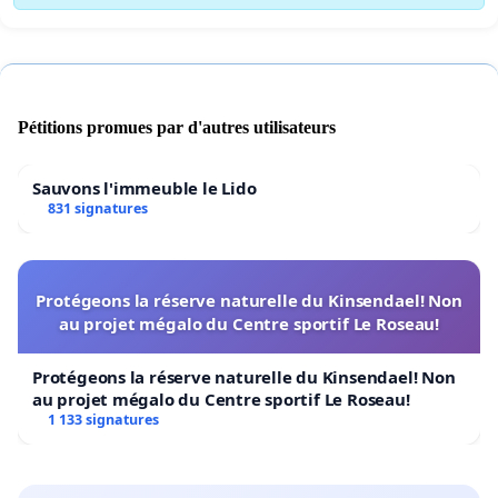
Pétitions promues par d'autres utilisateurs
Sauvons l'immeuble le Lido
831 signatures
Protégeons la réserve naturelle du Kinsendael! Non
au projet mégalo du Centre sportif Le Roseau!
Protégeons la réserve naturelle du Kinsendael! Non
au projet mégalo du Centre sportif Le Roseau!
1 133 signatures