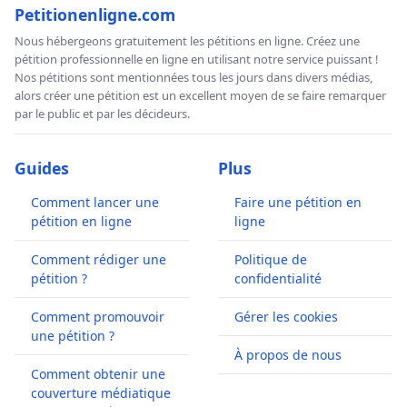
Petitionenligne.com
Nous hébergeons gratuitement les pétitions en ligne. Créez une
pétition professionnelle en ligne en utilisant notre service puissant !
Nos pétitions sont mentionnées tous les jours dans divers médias,
alors créer une pétition est un excellent moyen de se faire remarquer
par le public et par les décideurs.
Guides
Plus
Comment lancer une
Faire une pétition en
pétition en ligne
ligne
Comment rédiger une
Politique de
pétition ?
confidentialité
Comment promouvoir
Gérer les cookies
une pétition ?
À propos de nous
Comment obtenir une
couverture médiatique