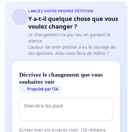
LANCEZ VOTRE PROPRE PÉTITION
Y a-t-il quelque chose que vous
voulez changer ?
Le changement n'a pas lieu en gardant le
silence.
L'auteur de cette pétition a eu le courage de
ses opinions. Allez-vous faire de même ?
Décrivez le changement que vous
souhaitez voir
Propulsé par l’IA
Écrivez avec vos propres mots. L’IA rédigera