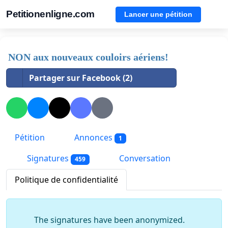
Petitionenligne.com
Lancer une pétition
NON aux nouveaux couloirs aériens!
Partager sur Facebook (2)
Pétition
Annonces
1
Signatures
Conversation
459
Politique de confidentialité
The signatures have been anonymized.