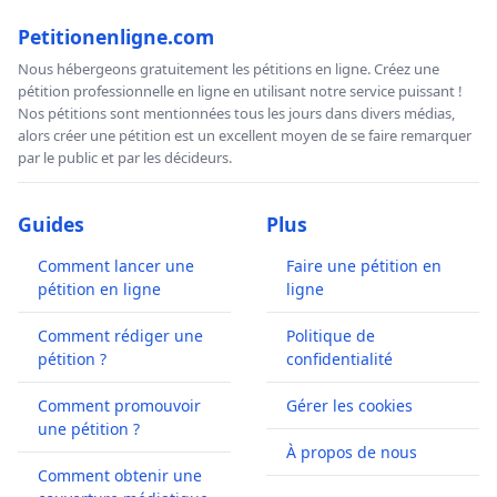
Petitionenligne.com
Nous hébergeons gratuitement les pétitions en ligne. Créez une
pétition professionnelle en ligne en utilisant notre service puissant !
Nos pétitions sont mentionnées tous les jours dans divers médias,
alors créer une pétition est un excellent moyen de se faire remarquer
par le public et par les décideurs.
Guides
Plus
Comment lancer une
Faire une pétition en
pétition en ligne
ligne
Comment rédiger une
Politique de
pétition ?
confidentialité
Comment promouvoir
Gérer les cookies
une pétition ?
À propos de nous
Comment obtenir une