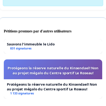
Pétitions promues par d'autres utilisateurs
Sauvons l'immeuble le Lido
831 signatures
Protégeons la réserve naturelle du Kinsendael! Non
au projet mégalo du Centre sportif Le Roseau!
Protégeons la réserve naturelle du Kinsendael! Non
au projet mégalo du Centre sportif Le Roseau!
1 133 signatures