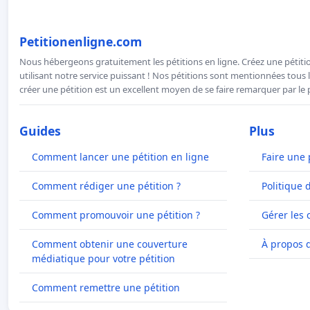
Petitionenligne.com
Nous hébergeons gratuitement les pétitions en ligne. Créez une pétitio
utilisant notre service puissant ! Nos pétitions sont mentionnées tous l
créer une pétition est un excellent moyen de se faire remarquer par le p
Guides
Plus
Comment lancer une pétition en ligne
Faire une 
Comment rédiger une pétition ?
Politique 
Comment promouvoir une pétition ?
Gérer les 
Comment obtenir une couverture
À propos 
médiatique pour votre pétition
Comment remettre une pétition