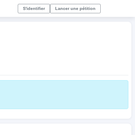
S'identifier
Lancer une pétition