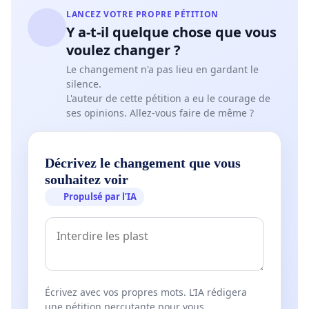
LANCEZ VOTRE PROPRE PÉTITION
Y a-t-il quelque chose que vous
voulez changer ?
Le changement n'a pas lieu en gardant le
silence.
L'auteur de cette pétition a eu le courage de
ses opinions. Allez-vous faire de même ?
Décrivez le changement que vous
souhaitez voir
Propulsé par l’IA
Écrivez avec vos propres mots. L’IA rédigera
une pétition percutante pour vous.