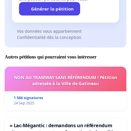
Générer la pétition
Vos données vous appartiennent
Confidentialité dès la conception
Autres pétitions qui pourraient vous intéresser
NON AU TRAMWAY SANS RÉFÉRENDUM ! Pétition
adressée à la Ville de Gatineau
1 566 signatures
24 Sep 2025
« Lac-Mégantic : demandons un référendum