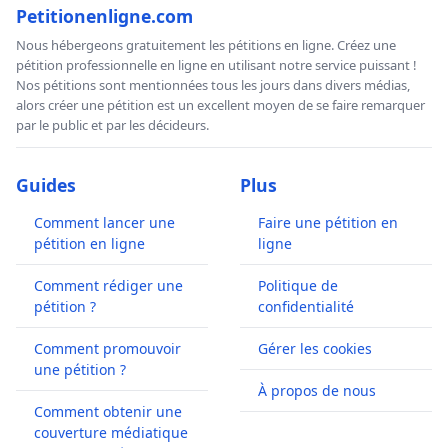
Petitionenligne.com
Nous hébergeons gratuitement les pétitions en ligne. Créez une
pétition professionnelle en ligne en utilisant notre service puissant !
Nos pétitions sont mentionnées tous les jours dans divers médias,
alors créer une pétition est un excellent moyen de se faire remarquer
par le public et par les décideurs.
Guides
Plus
Comment lancer une
Faire une pétition en
pétition en ligne
ligne
Comment rédiger une
Politique de
pétition ?
confidentialité
Comment promouvoir
Gérer les cookies
une pétition ?
À propos de nous
Comment obtenir une
couverture médiatique