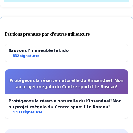
Pétitions promues par d'autres utilisateurs
Sauvons l'immeuble le Lido
832 signatures
Protégeons la réserve naturelle du Kinsendael! Non
au projet mégalo du Centre sportif Le Roseau!
Protégeons la réserve naturelle du Kinsendael! Non
au projet mégalo du Centre sportif Le Roseau!
1 133 signatures