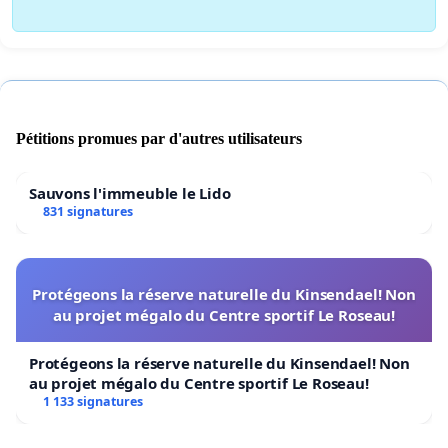
Pétitions promues par d'autres utilisateurs
Sauvons l'immeuble le Lido
831 signatures
Protégeons la réserve naturelle du Kinsendael! Non
au projet mégalo du Centre sportif Le Roseau!
Protégeons la réserve naturelle du Kinsendael! Non
au projet mégalo du Centre sportif Le Roseau!
1 133 signatures