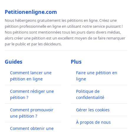
Petitionenligne.com
Nous hébergeons gratuitement les pétitions en ligne. Créez une
pétition professionnelle en ligne en utilisant notre service puissant !
Nos pétitions sont mentionnées tous les jours dans divers médias,
alors créer une pétition est un excellent moyen de se faire remarquer
par le public et par les décideurs.
Guides
Plus
Comment lancer une
Faire une pétition en
pétition en ligne
ligne
Comment rédiger une
Politique de
pétition ?
confidentialité
Comment promouvoir
Gérer les cookies
une pétition ?
À propos de nous
Comment obtenir une