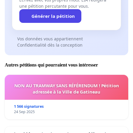
une pétition percutante pour vous.
Générer la pétition
Vos données vous appartiennent
Confidentialité dès la conception
Autres pétitions qui pourraient vous intéresser
NON AU TRAMWAY SANS RÉFÉRENDUM ! Pétition
adressée à la Ville de Gatineau
1 566 signatures
24 Sep 2025