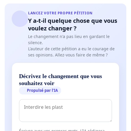
LANCEZ VOTRE PROPRE PÉTITION
Y a-t-il quelque chose que vous
voulez changer ?
Le changement n'a pas lieu en gardant le
silence.
L'auteur de cette pétition a eu le courage de
ses opinions. Allez-vous faire de même ?
Décrivez le changement que vous
souhaitez voir
Propulsé par l’IA
Écrivez avec vos propres mots. L’IA rédigera