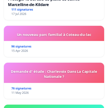
Marcelline-de-Kildare
111 signatures
17 Jul 2026
Un nouveau parc familial à Coteau-du-lac
96 signatures
15 Apr 2026
Demande d' étude : Charlevoix Dans La Capitale
Nationale ?
76 signatures
11 May 2026