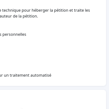
technique pour héberger la pétition et traite les
auteur de la pétition.
es personnelles
sur un traitement automatisé