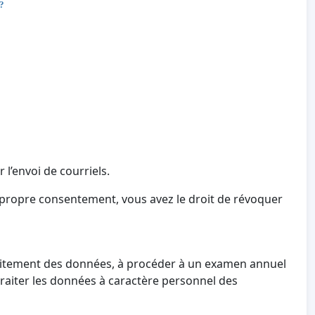
 ?
 l’envoi de courriels.
 propre consentement, vous avez le droit de révoquer
 traitement des données, à procéder à un examen annuel
 traiter les données à caractère personnel des