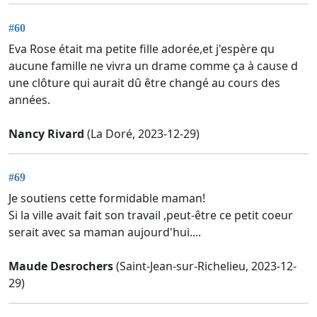
#60
Eva Rose était ma petite fille adorée,et j'espère qu
aucune famille ne vivra un drame comme ça à cause d
une clôture qui aurait dû être changé au cours des
années.
Nancy Rivard
(La Doré, 2023-12-29)
#69
Je soutiens cette formidable maman!
Si la ville avait fait son travail ,peut-être ce petit coeur
serait avec sa maman aujourd'hui....
Maude Desrochers
(Saint-Jean-sur-Richelieu, 2023-12-
29)