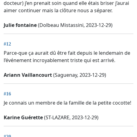
docteur) j’en prenait soin quand elle étais briser j’aurai
aimer continuer mais la clôture nous a séparer.
Julie fontaine
(Dolbeau Mistassini, 2023-12-29)
#12
Parce-que ça aurait dû être fait depuis le lendemain de
l’événement incroyablement triste qui est arrivé.
Ariann Vaillancourt
(Saguenay, 2023-12-29)
#16
Je connais un membre de la famille de la petite cocotte!
Karine Guérette
(ST-LAZARE, 2023-12-29)
#20