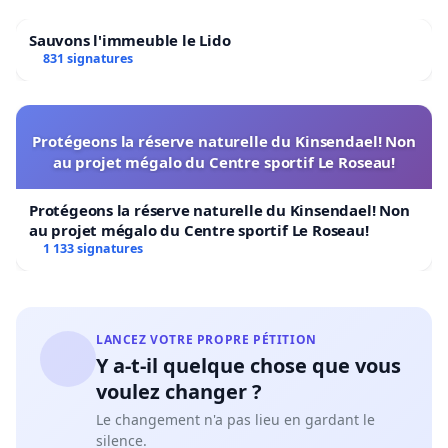
Sauvons l'immeuble le Lido
831 signatures
Protégeons la réserve naturelle du Kinsendael! Non
au projet mégalo du Centre sportif Le Roseau!
Protégeons la réserve naturelle du Kinsendael! Non
au projet mégalo du Centre sportif Le Roseau!
1 133 signatures
LANCEZ VOTRE PROPRE PÉTITION
Y a-t-il quelque chose que vous
voulez changer ?
Le changement n'a pas lieu en gardant le
silence.