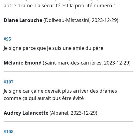
autre drame. La sécurité est la priorité numéro 1 .
Diane Larouche
(Dolbeau-Mistassini, 2023-12-29)
#95
Je signe parce que je suis une amie du père!
Mélanie Emond
(Saint-marc-des-carrières, 2023-12-29)
#107
Je signe car ça ne devrait plus arriver des drames
comme ça qui aurait pus être évité
Audrey Lalancette
(Albanel, 2023-12-29)
#108