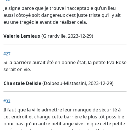
Je signe parce que je trouve inacceptable qu’un lieu
aussi côtoyé soit dangereux c’est juste triste qu’il y ait
eu une tragédie avant de réaliser cela.
Valerie Lemieux
(Girardville, 2023-12-29)
#27
Si la barrière aurait été en bonne état, la petite Eva-Rose
serait en vie.
Chantale Delisle
(Dolbeau-Mistassini, 2023-12-29)
#32
Il faut que la ville admettre leur manque de sécurité à
cet endroit et change cette barrière le plus tôt possible
pour pas qu'un autre petit ange vive ce que cette petite