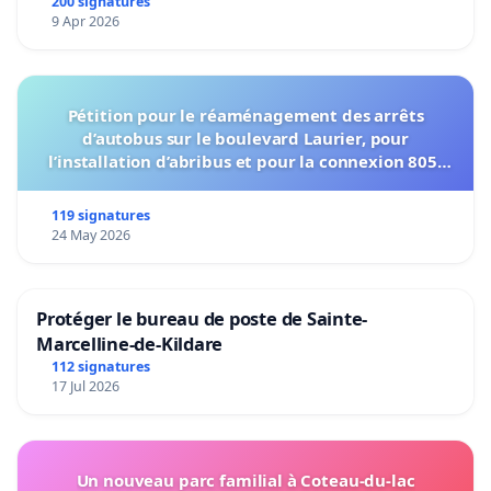
200 signatures
9 Apr 2026
Pétition pour le réaménagement des arrêts
d’autobus sur le boulevard Laurier, pour
l’installation d’abribus et pour la connexion 805-
802 à établir
119 signatures
24 May 2026
Protéger le bureau de poste de Sainte-
Marcelline-de-Kildare
112 signatures
17 Jul 2026
Un nouveau parc familial à Coteau-du-lac