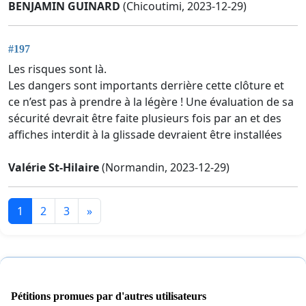
BENJAMIN GUINARD
(Chicoutimi, 2023-12-29)
#197
Les risques sont là.
Les dangers sont importants derrière cette clôture et
ce n’est pas à prendre à la légère ! Une évaluation de sa
sécurité devrait être faite plusieurs fois par an et des
affiches interdit à la glissade devraient être installées
Valérie St-Hilaire
(Normandin, 2023-12-29)
1
2
3
»
Pétitions promues par d'autres utilisateurs