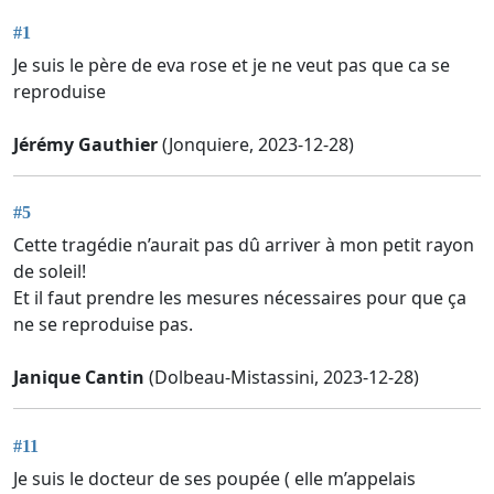
#1
Je suis le père de eva rose et je ne veut pas que ca se
reproduise
Jérémy Gauthier
(Jonquiere, 2023-12-28)
#5
Cette tragédie n’aurait pas dû arriver à mon petit rayon
de soleil!
Et il faut prendre les mesures nécessaires pour que ça
ne se reproduise pas.
Janique Cantin
(Dolbeau-Mistassini, 2023-12-28)
#11
Je suis le docteur de ses poupée ( elle m’appelais