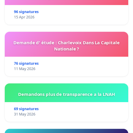
96 signatures
15 Apr 2026
Demande d' étude : Charlevoix Dans La Capitale
Nationale ?
76 signatures
11 May 2026
Demandons plus de transparence a la LNAH
69 signatures
31 May 2026