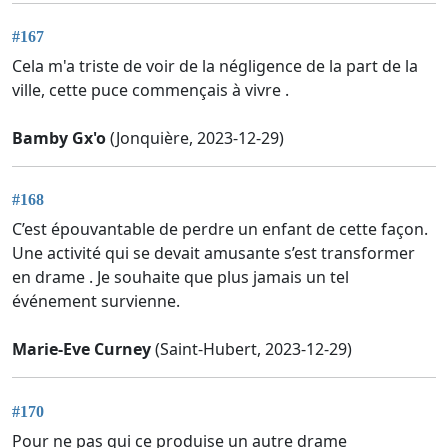
#167
Cela m'a triste de voir de la négligence de la part de la
ville, cette puce commençais à vivre .
Bamby Gx'o
(Jonquière, 2023-12-29)
#168
C’est épouvantable de perdre un enfant de cette façon.
Une activité qui se devait amusante s’est transformer
en drame . Je souhaite que plus jamais un tel
événement survienne.
Marie-Eve Curney
(Saint-Hubert, 2023-12-29)
#170
Pour ne pas qui ce produise un autre drame