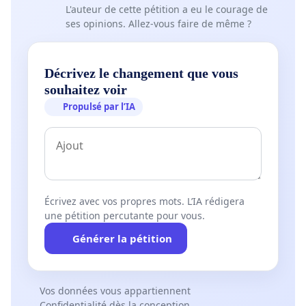
L'auteur de cette pétition a eu le courage de
ses opinions. Allez-vous faire de même ?
Décrivez le changement que vous
souhaitez voir
Propulsé par l’IA
Écrivez avec vos propres mots. L’IA rédigera
une pétition percutante pour vous.
Générer la pétition
Vos données vous appartiennent
Confidentialité dès la conception