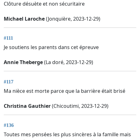
Clôture désuète et non sécuritaire
Michael Laroche
(Jonquière, 2023-12-29)
#111
Je soutiens les parents dans cet épreuve
Annie Theberge
(La doré, 2023-12-29)
#117
Ma nièce est morte parce que la barrière était brisé
Christina Gauthier
(Chicoutimi, 2023-12-29)
#136
Toutes mes pensées les plus sincères à la famille mais