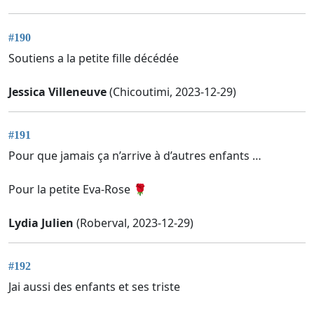
#190
Soutiens a la petite fille décédée
Jessica Villeneuve
(Chicoutimi, 2023-12-29)
#191
Pour que jamais ça n’arrive à d’autres enfants …
Pour la petite Eva-Rose 🌹
Lydia Julien
(Roberval, 2023-12-29)
#192
Jai aussi des enfants et ses triste