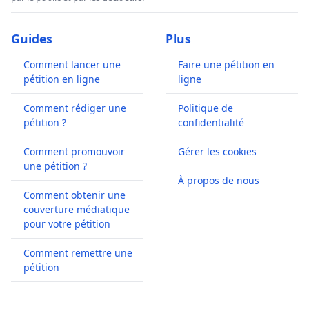
Guides
Plus
Comment lancer une
Faire une pétition en
pétition en ligne
ligne
Comment rédiger une
Politique de
pétition ?
confidentialité
Comment promouvoir
Gérer les cookies
une pétition ?
À propos de nous
Comment obtenir une
couverture médiatique
pour votre pétition
Comment remettre une
pétition