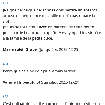
#74
Je signe parce-que personnes dois perdre un enfants
acause de négligence de la ville qui n'a pas réparé la
clôture.
Je suis de tout cœur avec les parents de cette petite
puce partie beaucoup trop tôt. Mes sympathies sincère
a la famille de la petite puce.
Marie-soleil Gravel
(Jonquière, 2023-12-29)
#81
Parce que cela ne doit plus jamais arriver.
Valérie Thibeault
(St Stanislas, 2023-12-29)
#82
C'est obligatoire car il y a urgence d'agir pour éviter un