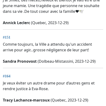
jeune mamie. Une tragédie que personne ne souhaite
dans sa vie .De tout coeur avec la famille❤️🕊
Annick Leclerc
(Quebec, 2023-12-29)
#151
Comme toujours, la Ville a attendu qu'un accident
arrive pour agir...grosse négligence de leur part!
Sandra Pronovost
(Dolbeau-Mistassini, 2023-12-29)
#164
Je veux éviter un autre drame pour d’autres gens et
rendre justice à Eva-Rose.
Tracy Lachance-marcoux
(Quebec, 2023-12-29)