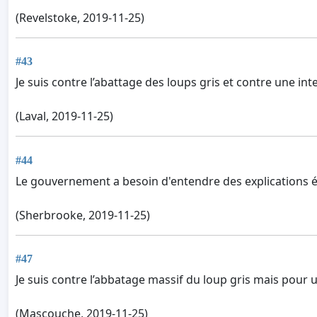
(Revelstoke, 2019-11-25)
#43
Je suis contre l’abattage des loups gris et contre une in
(Laval, 2019-11-25)
#44
Le gouvernement a besoin d'entendre des explications éc
(Sherbrooke, 2019-11-25)
#47
Je suis contre l’abbatage massif du loup gris mais pour u
(Mascouche, 2019-11-25)