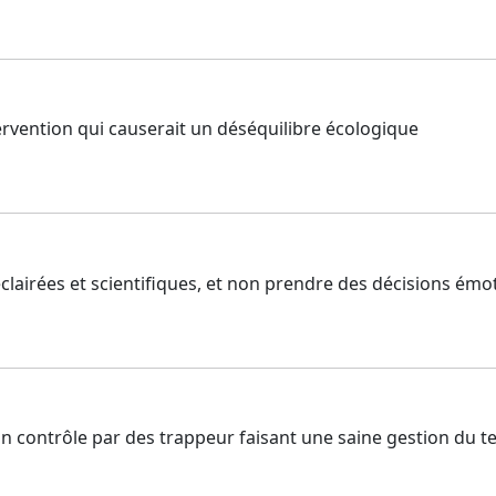
tervention qui causerait un déséquilibre écologique
lairées et scientifiques, et non prendre des décisions émo
n contrôle par des trappeur faisant une saine gestion du te