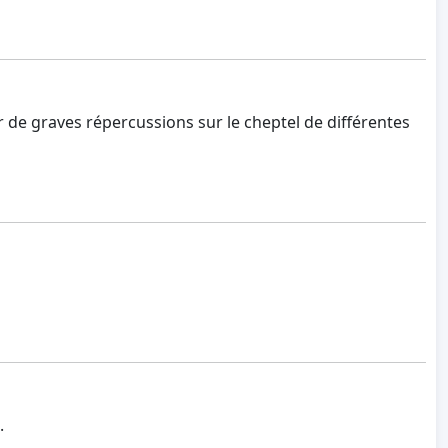
r de graves répercussions sur le cheptel de différentes
.