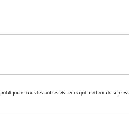
 publique et tous les autres visiteurs qui mettent de la pres