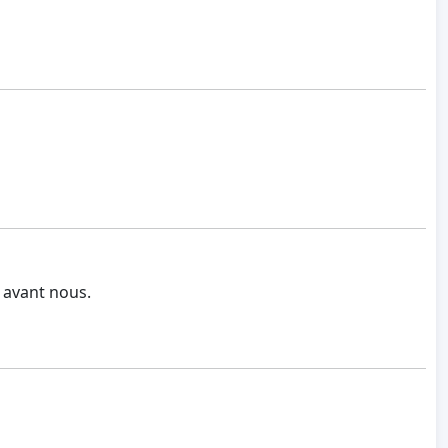
 avant nous.