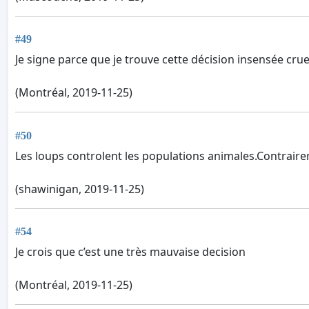
#49
Je signe parce que je trouve cette décision insensée crue
(Montréal, 2019-11-25)
#50
Les loups controlent les populations animales.Contrairem
(shawinigan, 2019-11-25)
#54
Je crois que c’est une très mauvaise decision
(Montréal, 2019-11-25)