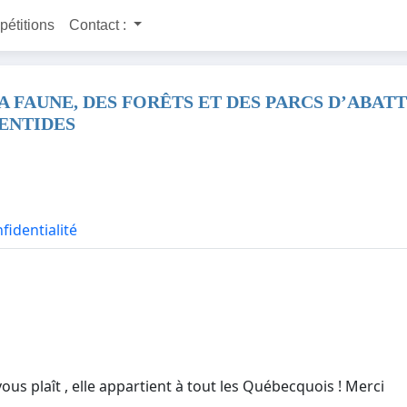
 pétitions
Contact :
A FAUNE, DES FORÊTS ET DES PARCS D’ABA
ENTIDES
fidentialité
ous plaît , elle appartient à tout les Québecquois ! Merci