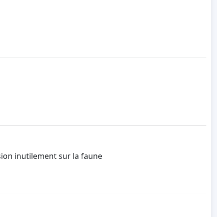
sion inutilement sur la faune