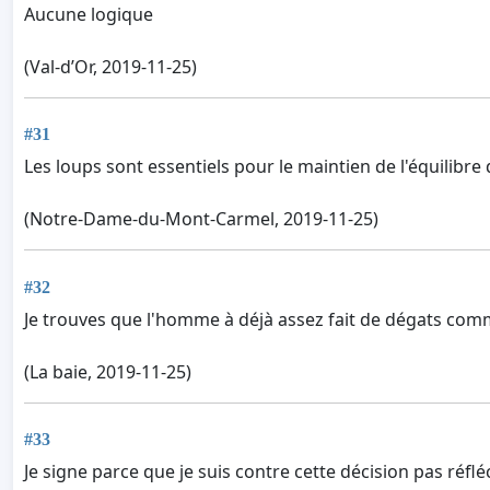
Aucune logique
(Val-d’Or, 2019-11-25)
#31
Les loups sont essentiels pour le maintien de l'équilibre 
(Notre-Dame-du-Mont-Carmel, 2019-11-25)
#32
Je trouves que l'homme à déjà assez fait de dégats comme
(La baie, 2019-11-25)
#33
Je signe parce que je suis contre cette décision pas réflé