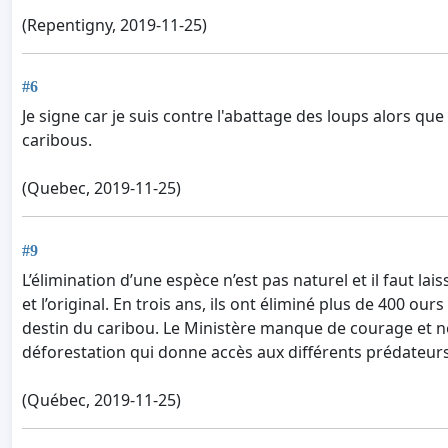
(Repentigny, 2019-11-25)
#6
Je signe car je suis contre l'abattage des loups alors qu
caribous.
(Quebec, 2019-11-25)
#9
L’élimination d’une espèce n’est pas naturel et il faut la
et l’original. En trois ans, ils ont éliminé plus de 400 ou
destin du caribou. Le Ministère manque de courage et ne 
déforestation qui donne accès aux différents prédateurs
(Québec, 2019-11-25)