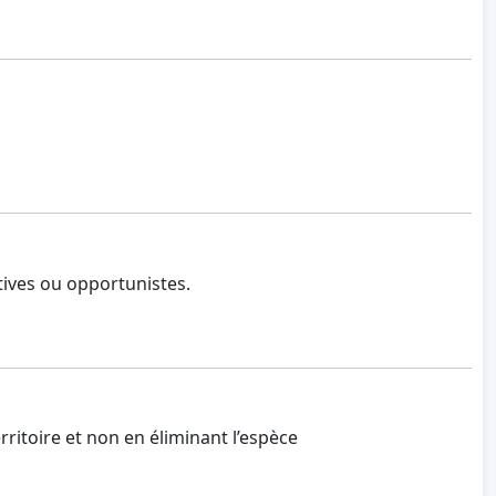
tives ou opportunistes.
rritoire et non en éliminant l’espèce