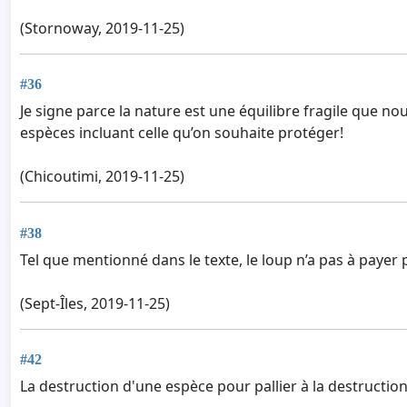
(Stornoway, 2019-11-25)
#36
Je signe parce la nature est une équilibre fragile que n
espèces incluant celle qu’on souhaite protéger!
(Chicoutimi, 2019-11-25)
#38
Tel que mentionné dans le texte, le loup n’a pas à payer 
(Sept-Îles, 2019-11-25)
#42
La destruction d'une espèce pour pallier à la destructio