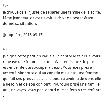
#57
Je trouve cela injuste de séparer une famille de la sorte.
Mme Jeandeau devrait avoir le droit de rester étant
donné sa situation.
(Jonquière, 2018-03-17)
#59
Je signe cette petition car je suis contre le fait que vous
renvoyé une femme et son enfant en france de plus elle
est enceinte qui soccupera deux . Vous etes pres a
accepté nimporte qui au canada mais pas une femme
qui fait ses preuve et ici elle pourra avoir laide donc elle
a besoin et de son conjoint. Pourquoi brisé une famille
uni , ne voyez vous pas le tord que sa fera a ces enfants
.