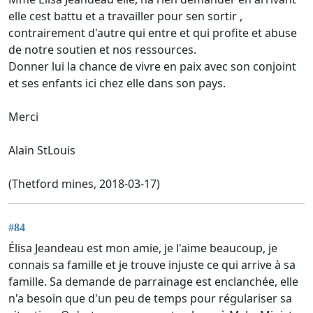
elle cest battu et a travailler pour sen sortir ,
contrairement d'autre qui entre et qui profite et abuse
de notre soutien et nos ressources.
Donner lui la chance de vivre en paix avec son conjoint
et ses enfants ici chez elle dans son pays.
Merci
Alain StLouis
(Thetford mines, 2018-03-17)
#84
Élisa Jeandeau est mon amie, je l'aime beaucoup, je
connais sa famille et je trouve injuste ce qui arrive à sa
famille. Sa demande de parrainage est enclanchée, elle
n'a besoin que d'un peu de temps pour régulariser sa