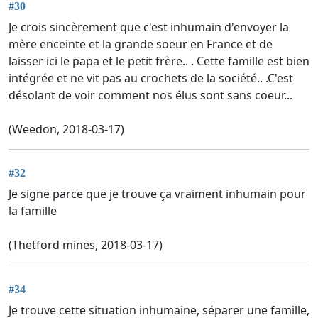
#30
Je crois sincèrement que c'est inhumain d'envoyer la
mère enceinte et la grande soeur en France et de
laisser ici le papa et le petit frère.. . Cette famille est bien
intégrée et ne vit pas au crochets de la société.. .C'est
désolant de voir comment nos élus sont sans coeur...
(Weedon, 2018-03-17)
#32
Je signe parce que je trouve ça vraiment inhumain pour
la famille
(Thetford mines, 2018-03-17)
#34
Je trouve cette situation inhumaine, séparer une famille,