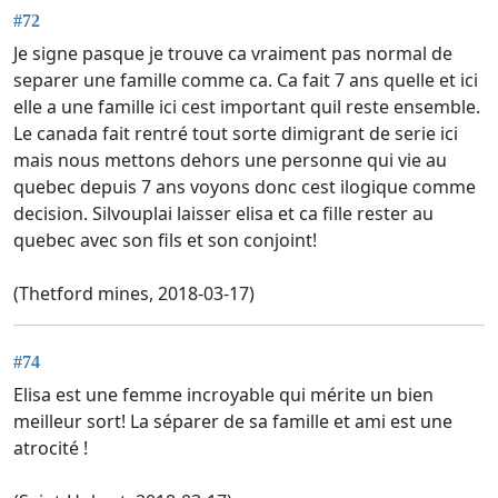
#72
Je signe pasque je trouve ca vraiment pas normal de
separer une famille comme ca. Ca fait 7 ans quelle et ici
elle a une famille ici cest important quil reste ensemble.
Le canada fait rentré tout sorte dimigrant de serie ici
mais nous mettons dehors une personne qui vie au
quebec depuis 7 ans voyons donc cest ilogique comme
decision. Silvouplai laisser elisa et ca fille rester au
quebec avec son fils et son conjoint!
(Thetford mines, 2018-03-17)
#74
Elisa est une femme incroyable qui mérite un bien
meilleur sort! La séparer de sa famille et ami est une
atrocité !