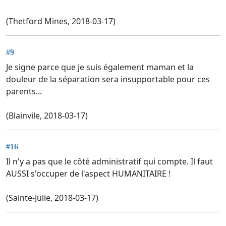
(Thetford Mines, 2018-03-17)
#9
Je signe parce que je suis également maman et la
douleur de la séparation sera insupportable pour ces
parents...
(Blainvile, 2018-03-17)
#16
Il n'y a pas que le côté administratif qui compte. Il faut
AUSSI s'occuper de l'aspect HUMANITAIRE !
(Sainte-Julie, 2018-03-17)