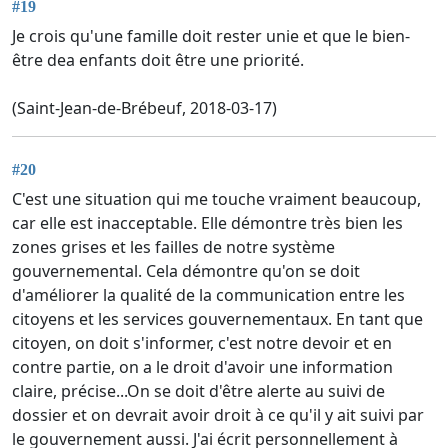
#19
Je crois qu'une famille doit rester unie et que le bien-
être dea enfants doit être une priorité.
(Saint-Jean-de-Brébeuf, 2018-03-17)
#20
C'est une situation qui me touche vraiment beaucoup,
car elle est inacceptable. Elle démontre très bien les
zones grises et les failles de notre système
gouvernemental. Cela démontre qu'on se doit
d'améliorer la qualité de la communication entre les
citoyens et les services gouvernementaux. En tant que
citoyen, on doit s'informer, c'est notre devoir et en
contre partie, on a le droit d'avoir une information
claire, précise...On se doit d'être alerte au suivi de
dossier et on devrait avoir droit à ce qu'il y ait suivi par
le gouvernement aussi. J'ai écrit personnellement à