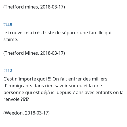
(Thetford mines, 2018-03-17)
#110
Je trouve cela très triste de séparer une famille qui
s'aime.
(Thetford Mines, 2018-03-17)
#112
C'est n'importe quoi !!! On fait entrer des milliers
d'immigrants dans rien savoir sur eu et la une
personne qui est déjà ici depuis 7 ans avec enfants on la
renvoie ?!?!?
(Weedon, 2018-03-17)