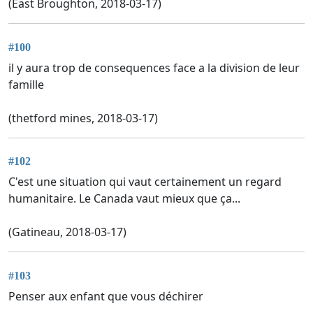
(East Broughton, 2018-03-17)
#100
il y aura trop de consequences face a la division de leur
famille
(thetford mines, 2018-03-17)
#102
C'est une situation qui vaut certainement un regard
humanitaire. Le Canada vaut mieux que ça...
(Gatineau, 2018-03-17)
#103
Penser aux enfant que vous déchirer