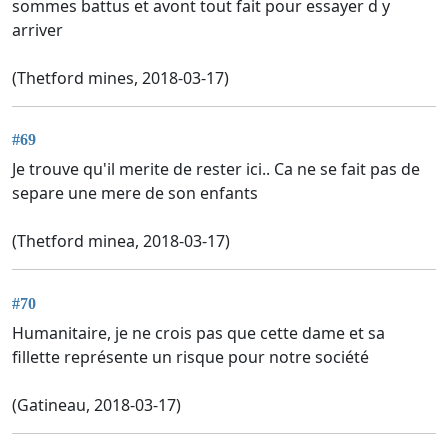
sommes battus et avont tout fait pour essayer d y
arriver
(Thetford mines, 2018-03-17)
#69
Je trouve qu'il merite de rester ici.. Ca ne se fait pas de
separe une mere de son enfants
(Thetford minea, 2018-03-17)
#70
Humanitaire, je ne crois pas que cette dame et sa
fillette représente un risque pour notre société
(Gatineau, 2018-03-17)