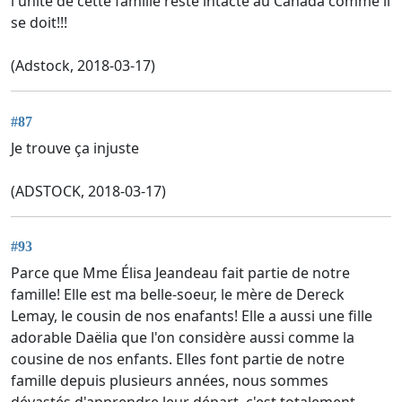
l'unite de cette famille reste intacte au Canada comme il
se doit!!!
(Adstock, 2018-03-17)
#87
Je trouve ça injuste
(ADSTOCK, 2018-03-17)
#93
Parce que Mme Élisa Jeandeau fait partie de notre
famille! Elle est ma belle-soeur, le mère de Dereck
Lemay, le cousin de nos enafants! Elle a aussi une fille
adorable Daëlia que l'on considère aussi comme la
cousine de nos enfants. Elles font partie de notre
famille depuis plusieurs années, nous sommes