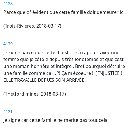
#128
Parce que c ' évident que cette famille doit demeurer ici.
(Trois-Rivieres, 2018-03-17)
#129
Je signe parce que cette d'histoire à rapport avec une
femme que je côtoie depuis très longtemps et que cest
une maman honnête et intègre . Bref pourquoi détruire
une famille comme ça ... ?! Ça m'écoeure ! :( INJUSTICE !
ELLE TRAVAILLE DEPUIS SON ARRIVÉE !
(Thetford mines, 2018-03-17)
#131
Je signe car cette famille ne merite pas tout cela