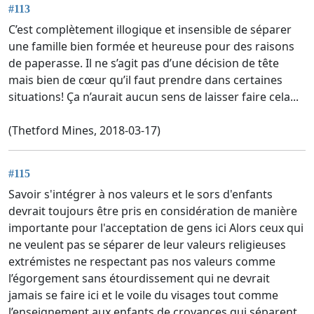
#113
C’est complètement illogique et insensible de séparer
une famille bien formée et heureuse pour des raisons
de paperasse. Il ne s’agit pas d’une décision de tête
mais bien de cœur qu’il faut prendre dans certaines
situations! Ça n’aurait aucun sens de laisser faire cela...
(Thetford Mines, 2018-03-17)
#115
Savoir s'intégrer à nos valeurs et le sors d'enfants
devrait toujours être pris en considération de manière
importante pour l'acceptation de gens ici Alors ceux qui
ne veulent pas se séparer de leur valeurs religieuses
extrémistes ne respectant pas nos valeurs comme
l’égorgement sans étourdissement qui ne devrait
jamais se faire ici et le voile du visages tout comme
l’enseignement aux enfants de croyances qui séparent