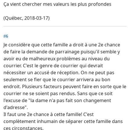
Ça vient chercher mes valeurs les plus profondes
(Québec, 2018-03-17)
#6
Je considère que cette famille a droit à une 2e chance
de faire la demande de parrainage puisqu'il semble y
avoir eu de malheureux problèmes au niveau du
courrier. C'est le genre de courrier qui devrait
nécessiter un accusé de réception. On ne peut pas
seulement se fier que le courrier arrivera au bon
endroit. Plusieurs facteurs peuvent faire en sorte que le
courrier ne se soient pas rendus. Sans que ce soit
l'excuse de "la dame n'a pas fait son changement
d'adresse".
Il faut une 2e chance à cette famille! C'est
complètement inhumain de séparer cette famille dans
ces circonstances.