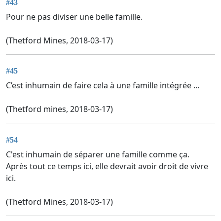
#43
Pour ne pas diviser une belle famille.
(Thetford Mines, 2018-03-17)
#45
C’est inhumain de faire cela à une famille intégrée ...
(Thetford mines, 2018-03-17)
#54
C'est inhumain de séparer une famille comme ça.
Après tout ce temps ici, elle devrait avoir droit de vivre
ici.
(Thetford Mines, 2018-03-17)