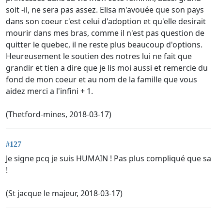
soit -il, ne sera pas assez. Elisa m'avouée que son pays
dans son coeur c'est celui d'adoption et qu'elle desirait
mourir dans mes bras, comme il n'est pas question de
quitter le quebec, il ne reste plus beaucoup d'options.
Heureusement le soutien des notres lui ne fait que
grandir et tien a dire que je lis moi aussi et remercie du
fond de mon coeur et au nom de la famille que vous
aidez merci a l'infini + 1.
(Thetford-mines, 2018-03-17)
#127
Je signe pcq je suis HUMAIN ! Pas plus compliqué que sa
!
(St jacque le majeur, 2018-03-17)