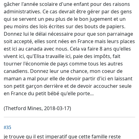
gâcher l'année scolaire d'une enfant pour des raisons
administratives. Ce cas devrait être gérer par des gens
qui se servent un peu plus de le bon jugement et un
peu moins des lois écrites sur des bouts de papiers.
Donnez lui le délai nécessaire pour que son parrainage
soit accepté, elles sont nées en France mais leurs places
est ici au canada avec nous. Cela va faire 8 ans qu'elles
vivent ici, qu'Elisa travaille ici, paie des impôts, fait
tourner l'économie de pays comme tous les autres
canadiens. Donnez leur une chance, mon coeur de
maman a mal pour elle de devoir partir d'ici en laissant
son petit garçon derrière et de devoir accoucher seule
en France du petit bébé qu'elle porte...
(Thetford Mines, 2018-03-17)
#35
je trouve qu il est imperatif que cette famille reste