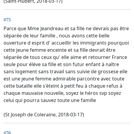
(Saint-Hubert, 2018-03-17)
#75
Parce que Mme Jeandreau et sa fille ne devrais pas être
séparée de leur famille , nous avons cette belle
ouverture d esprit d' accueillir les immigrants pourquoi
cette jeune femme enceinte et sa fille devrait être
séparée de tous ceux qu' elle aime et retourner France
seule pour élève sa fille et son futur enfant à naître
sans logement sans travail sans suivie de grossese elle
est une jeune femme admirable parcontre avec toute
cette bataille elle s'éteint à petit feu à chaque refus à
chaque mauvaise nouvelle, soyez le héros svp soyez
celui qui pourra sauvez toute une famille
(St Joseph de Coleraine, 2018-03-17)
#76