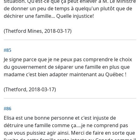
situation. Qu'est-ce que ça peut enlever à M. Le Ministre
de donner un peu de temps à quelqu'un plutôt que de
déchirer une famille... Quelle injustice!
(Thetford Mines, 2018-03-17)
#85
Je signe parce que je ne peux pas comprendre le choix
du gouvernement de séparer une famille en plus que
madame c'est bien adapter maintenant au Québec !
(Thetford, 2018-03-17)
#86
Elisa est une bonne personne et c'est injuste de
détruire une famille comme ça....je ne comprend pas
que vous puissiez agir ainsi. Merci de faire en sorte que