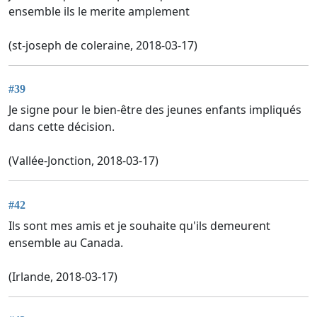
ensemble ils le merite amplement
(st-joseph de coleraine, 2018-03-17)
#39
Je signe pour le bien-être des jeunes enfants impliqués
dans cette décision.
(Vallée-Jonction, 2018-03-17)
#42
Ils sont mes amis et je souhaite qu'ils demeurent
ensemble au Canada.
(Irlande, 2018-03-17)