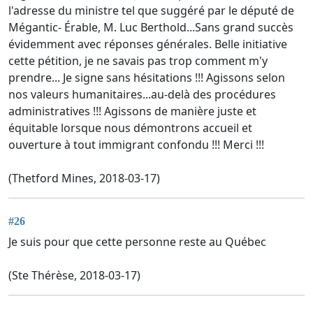
l'adresse du ministre tel que suggéré par le député de
Mégantic- Érable, M. Luc Berthold...Sans grand succès
évidemment avec réponses générales. Belle initiative
cette pétition, je ne savais pas trop comment m'y
prendre... Je signe sans hésitations !!! Agissons selon
nos valeurs humanitaires...au-delà des procédures
administratives !!! Agissons de manière juste et
équitable lorsque nous démontrons accueil et
ouverture à tout immigrant confondu !!! Merci !!!
(Thetford Mines, 2018-03-17)
#26
Je suis pour que cette personne reste au Québec
(Ste Thérèse, 2018-03-17)