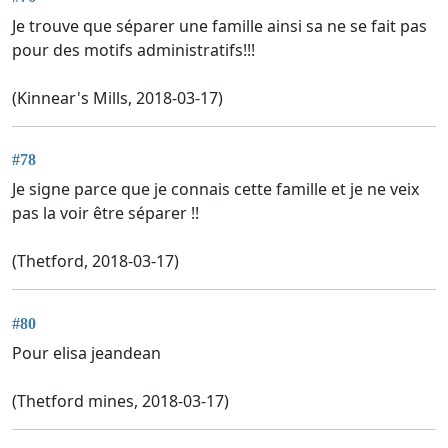
Je trouve que séparer une famille ainsi sa ne se fait pas
pour des motifs administratifs!!!
(Kinnear's Mills, 2018-03-17)
#78
Je signe parce que je connais cette famille et je ne veix
pas la voir être séparer !!
(Thetford, 2018-03-17)
#80
Pour elisa jeandean
(Thetford mines, 2018-03-17)