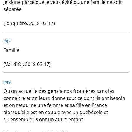
Je signe parce que je veux évité qu'une famille ne soit
séparée
(Jonquière, 2018-03-17)
#97
Famille
(Val-d`Or, 2018-03-17)
#99
Qu'on accueille des gens à nos frontières sans les
connaitre et on leurs donne tout ce dont ils ont besoin
et on retourne une femme et sa fille en France
alorsqu'elle est en couple avec un québécois et
qu'ensemble ils ont un autre enfant.