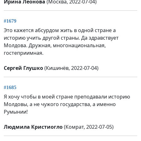
Ирина Леонова
(Москва, 2022-07-04)
#1679
Это кажется абсурдом жить в одной стране а
историю учить другой страны. Да здравствует
Молдова. Дружная, многонациональная,
гостеприимная.
Сергей Глушко
(Кишинёв, 2022-07-04)
#1685
Я хочу чтобы в моей стране преподавали историю
Молдовы, а не чужого государства, а именно
Румынии!
Людмила Кристиогло
(Комрат, 2022-07-05)