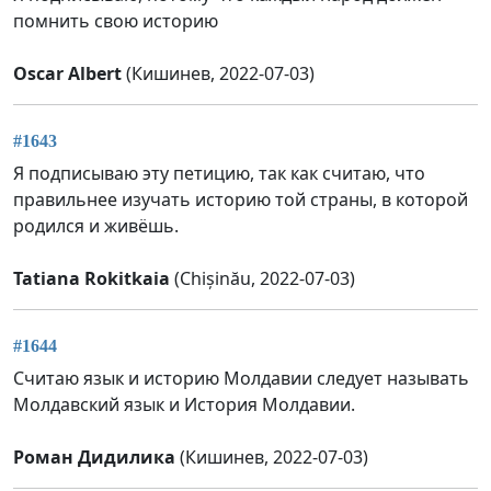
помнить свою историю
Oscar Albert
(Кишинев, 2022-07-03)
#1643
Я подписываю эту петицию, так как считаю, что
правильнее изучать историю той страны, в которой
родился и живёшь.
Tatiana Rokitkaia
(Chișinău, 2022-07-03)
#1644
Считаю язык и историю Молдавии следует называть
Молдавский язык и История Молдавии.
Роман Дидилика
(Кишинев, 2022-07-03)