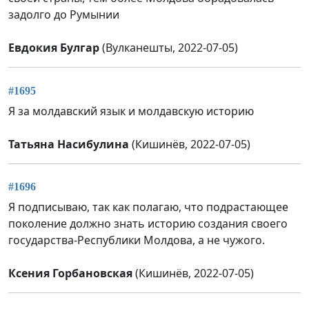
задолго до Румынии
Евдокия Булгар
(Вулканешты, 2022-07-05)
#1695
Я за молдавский язык и молдавскую историю
Татьяна Насибулина
(Кишинёв, 2022-07-05)
#1696
Я подписываю, так как полагаю, что подрастающее
поколение должно знать историю создания своего
государства-Республики Молдова, а не чужого.
Ксения Горбановская
(Кишинёв, 2022-07-05)