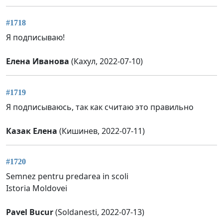
#1718
Я подписываю!
Елена Иванова
(Кахул, 2022-07-10)
#1719
Я подписываюсь, так как считаю это правильно
Казак Елена
(Кишинев, 2022-07-11)
#1720
Semnez pentru predarea in scoli
Istoria Moldovei
Pavel Bucur
(Soldanesti, 2022-07-13)