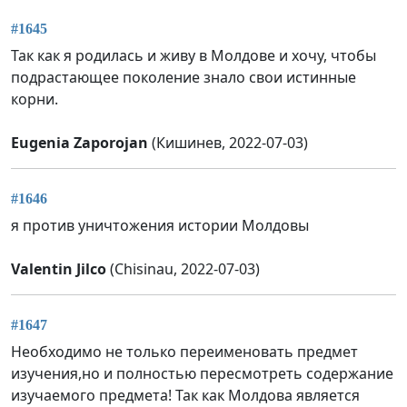
#1645
Так как я родилась и живу в Молдове и хочу, чтобы
подрастающее поколение знало свои истинные
корни.
Eugenia Zaporojan
(Кишинев, 2022-07-03)
#1646
я против уничтожения истории Молдовы
Valentin Jilco
(Chisinau, 2022-07-03)
#1647
Необходимо не только переименовать предмет
изучения,но и полностью пересмотреть содержание
изучаемого предмета! Так как Молдова является