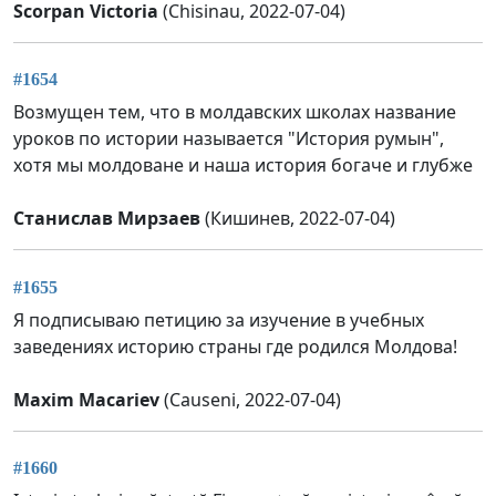
Scorpan Victoria
(Chisinau, 2022-07-04)
#1654
Возмущен тем, что в молдавских школах название
уроков по истории называется "История румын",
хотя мы молдоване и наша история богаче и глубже
Станислав Мирзаев
(Кишинев, 2022-07-04)
#1655
Я подписываю петицию за изучение в учебных
заведениях историю страны где родился Молдова!
Maxim Macariev
(Causeni, 2022-07-04)
#1660